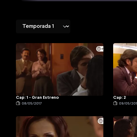
Cap: 1 - Gran Estreno
Cap: 2
08/05/2017
09/05/20