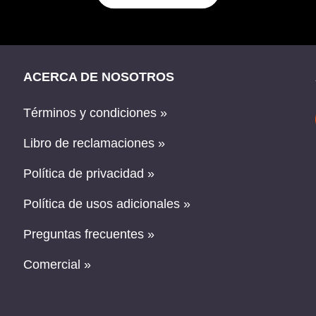
ACERCA DE NOSOTROS
Términos y condiciones »
Libro de reclamaciones »
Política de privacidad »
Política de usos adicionales »
Preguntas frecuentes »
Comercial »