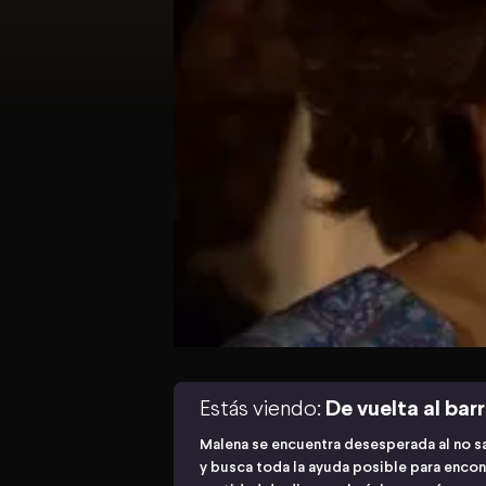
Estás viendo:
De vuelta al barr
Malena se encuentra desesperada al no s
y busca toda la ayuda posible para encont