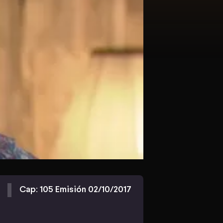
Cap: 105 Emisión 02/10/2017