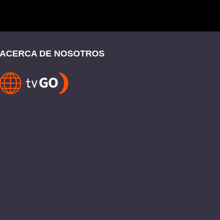
ACERCA DE NOSOTROS