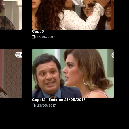
Cap: 8
17/05/2017
Cap: 12 - Emisión 23/05/2017
23/05/2017