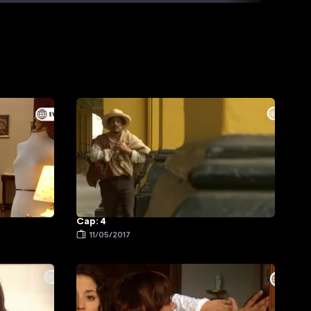
Cap: 4
11/05/2017