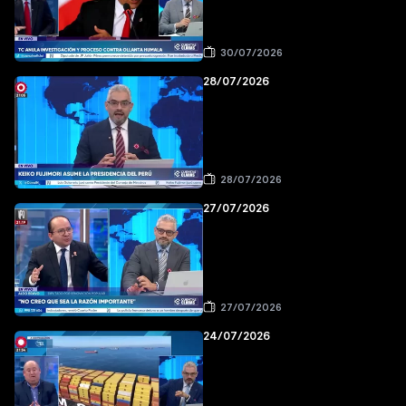
30/07/2026
28/07/2026
28/07/2026
27/07/2026
27/07/2026
24/07/2026