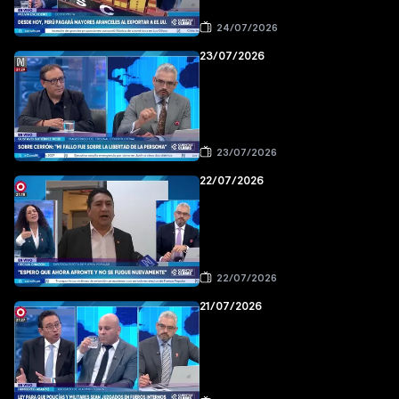
24/07/2026
23/07/2026
23/07/2026
22/07/2026
22/07/2026
21/07/2026