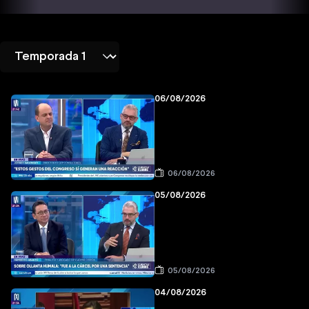
06/08/2026
06/08/2026
05/08/2026
05/08/2026
04/08/2026