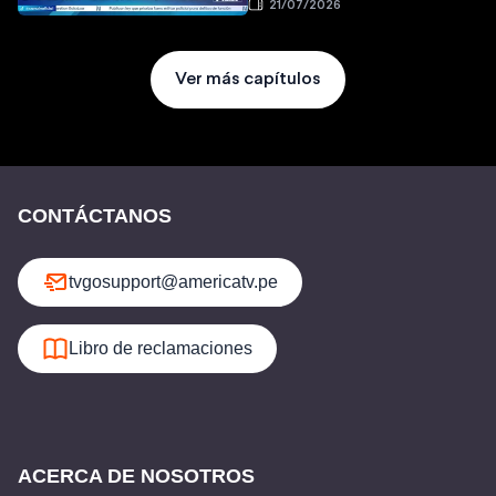
21/07/2026
Ver más capítulos
CONTÁCTANOS
tvgosupport@americatv.pe
Libro de reclamaciones
ACERCA DE NOSOTROS