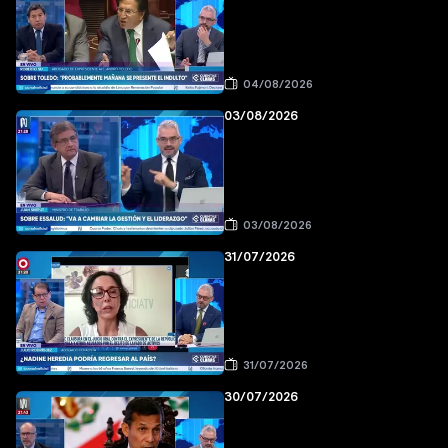
04/08/2026
03/08/2026
03/08/2026
31/07/2026
31/07/2026
30/07/2026