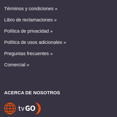
Términos y condiciones »
Libro de reclamaciones »
Política de privacidad »
Política de usos adicionales »
Preguntas frecuentes »
Comercial »
ACERCA DE NOSOTROS