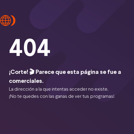
404
¡Corte! 🎬 Parece que esta página se fue a
comerciales.
La dirección a la que intentas acceder no existe.
¡No te quedes con las ganas de ver tus programas!