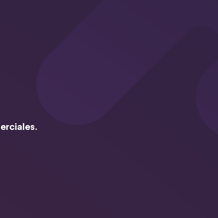
erciales.