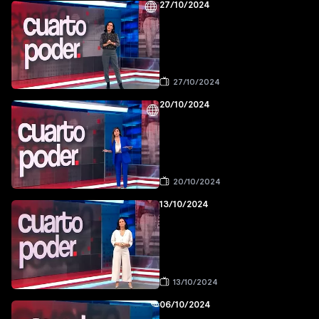
27/10/2024
27/10/2024
20/10/2024
20/10/2024
13/10/2024
13/10/2024
06/10/2024