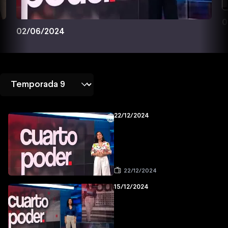
0
02/06/2024
22/12/2024
22/12/2024
15/12/2024