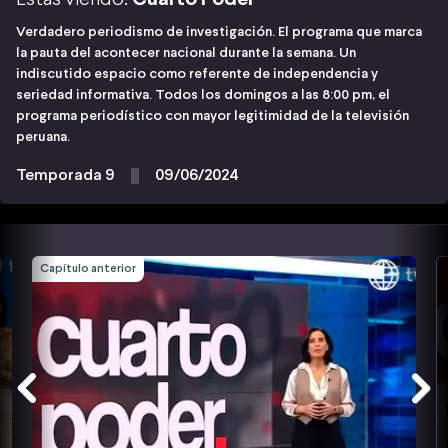
Verdadero periodismo de investigación. El programa que marca
la pauta del acontecer nacional durante la semana. Un
indiscutido espacio como referente de independencia y
seriedad informativa. Todos los domingos a las 8:00 pm, el
programa periodístico con mayor legitimidad de la televisión
peruana.
Temporada 9
09/06/2024
Capítulo anterior