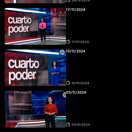
24/11/2024
17/11/2024
17/11/2024
10/11/2024
10/11/2024
03/11/2024
03/11/2024