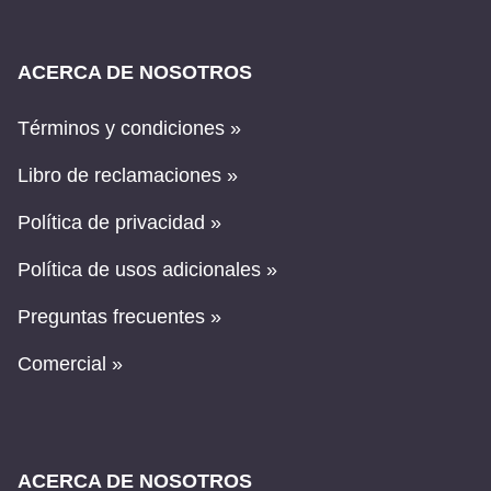
ACERCA DE NOSOTROS
Términos y condiciones »
Libro de reclamaciones »
Política de privacidad »
Política de usos adicionales »
Preguntas frecuentes »
Comercial »
ACERCA DE NOSOTROS