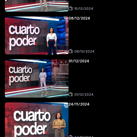
15/12/2024
08/12/2024
08/12/2024
01/12/2024
01/12/2024
24/11/2024