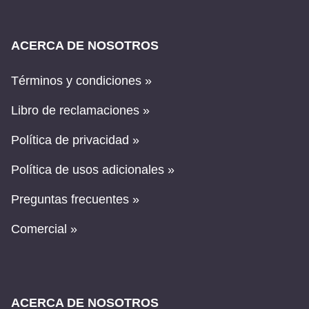
ACERCA DE NOSOTROS
Términos y condiciones »
Libro de reclamaciones »
Política de privacidad »
Política de usos adicionales »
Preguntas frecuentes »
Comercial »
ACERCA DE NOSOTROS