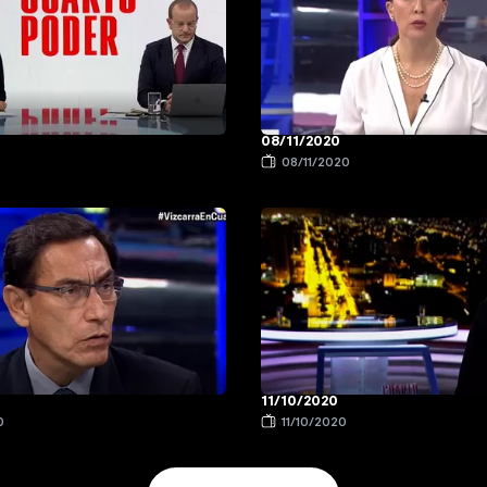
08/11/2020
0
08/11/2020
11/10/2020
0
11/10/2020