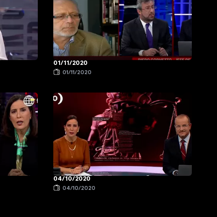
01/11/2020
01/11/2020
04/10/2020
04/10/2020