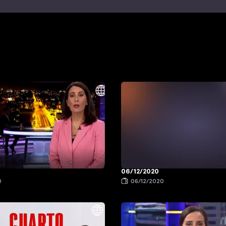
06/12/2020
0
06/12/2020