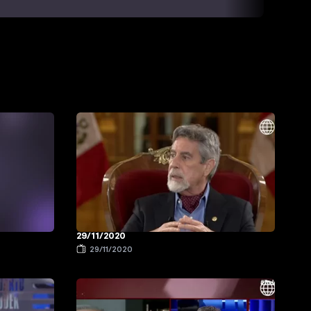
29/11/2020
29/11/2020