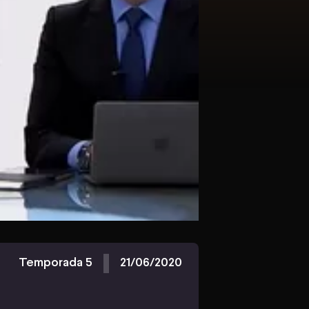
Temporada 5
21/06/2020