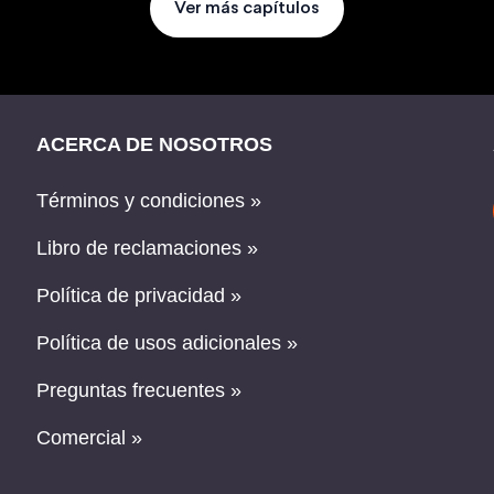
Ver más capítulos
ACERCA DE NOSOTROS
Términos y condiciones »
Libro de reclamaciones »
Política de privacidad »
Política de usos adicionales »
Preguntas frecuentes »
Comercial »