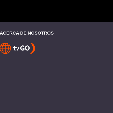
ACERCA DE NOSOTROS