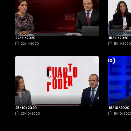
22/11/2020
15/11/2020
22/11/2020
15/11/202
25/10/2020
18/10/2020
25/10/2020
18/10/202