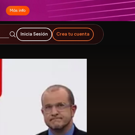
Inicia Sesión
Crea tu cuenta