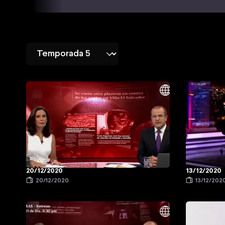
20/12/2020
13/12/2020
20/12/2020
13/12/202