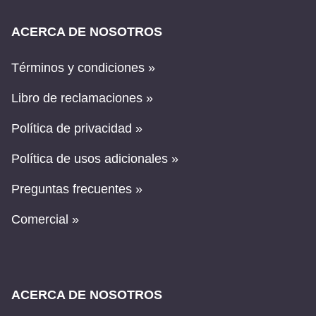
ACERCA DE NOSOTROS
Términos y condiciones »
Libro de reclamaciones »
Política de privacidad »
Política de usos adicionales »
Preguntas frecuentes »
Comercial »
ACERCA DE NOSOTROS