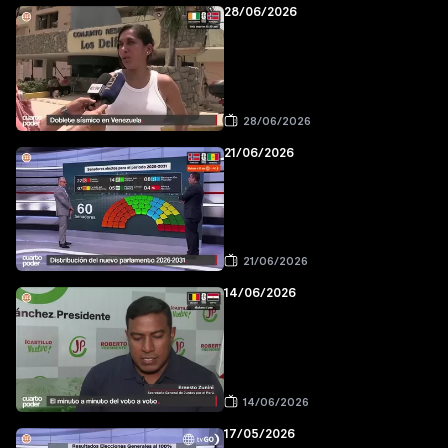
28/06/2026
28/06/2026
21/06/2026
21/06/2026
14/06/2026
14/06/2026
17/05/2026