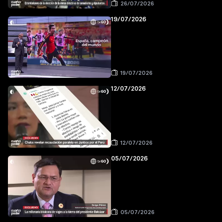
26/07/2026
19/07/2026
19/07/2026
12/07/2026
12/07/2026
05/07/2026
05/07/2026