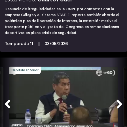
Denuncia de irregularidades en la ONPE por contratos con la
empresa Gálaga y el sistema STAE. El reporte también aborda el
polémico plan de liberación de internos, la extorsión masiva al
transporte público y el gasto del Congreso en remodelaciones
deportivas en plena crisis de seguridad.
Temporada 11
03/05/2026
Capítulo anterior