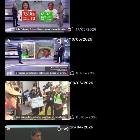
17/05/2026
10/05/2026
10/05/2026
03/05/2026
03/05/2026
26/04/2026