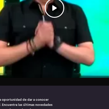
 oportunidad de dar a conocer
l. Encuentra las últimas novedades