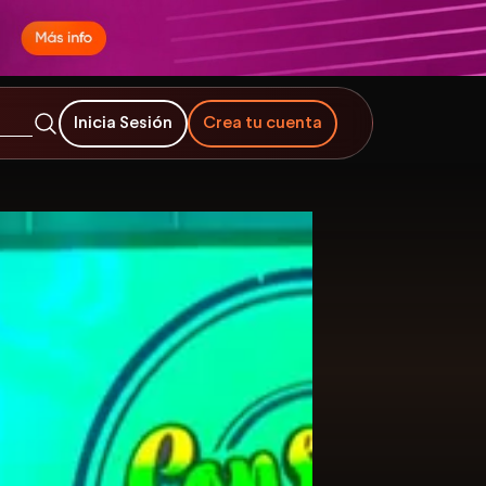
Inicia Sesión
Crea tu cuenta