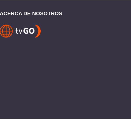
ACERCA DE NOSOTROS