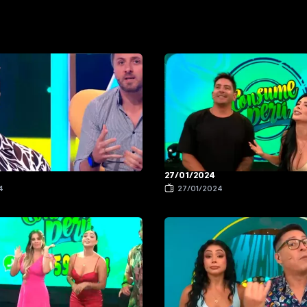
27/01/2024
4
27/01/2024