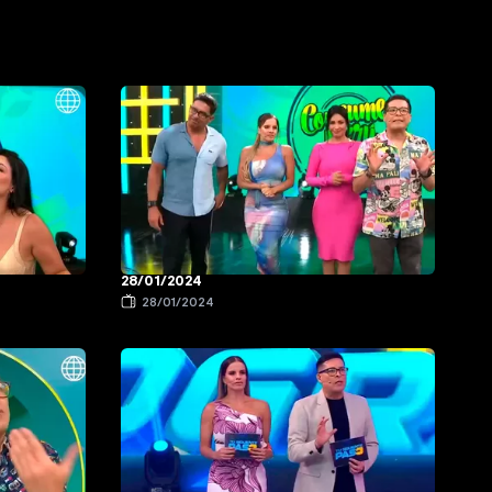
28/01/2024
28/01/2024