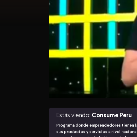
Estás viendo:
Consume Peru
Programa donde emprendedores tienen la
sus productos y servicios a nivel naciona