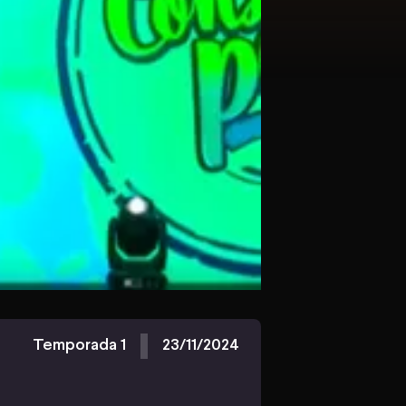
Temporada 1
23/11/2024