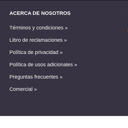
ACERCA DE NOSOTROS
Términos y condiciones »
Libro de reclamaciones »
Política de privacidad »
Política de usos adicionales »
Preguntas frecuentes »
Comercial »