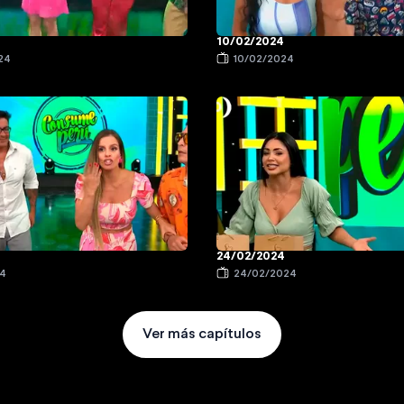
10/02/2024
24
10/02/2024
24/02/2024
24
24/02/2024
Ver más capítulos