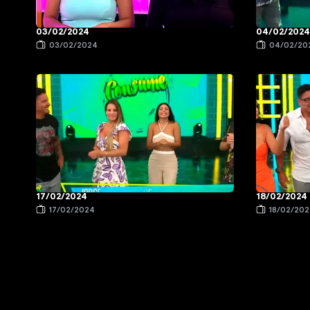
03/02/2024
04/02/2024
03/02/2024
04/02/20
17/02/2024
18/02/2024
17/02/2024
18/02/20