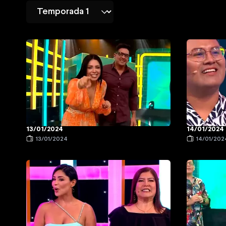
13/01/2024
14/01/2024
13/01/2024
14/01/202