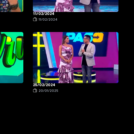
11/02/2024
11/02/2024
25/02/2024
20/01/2025