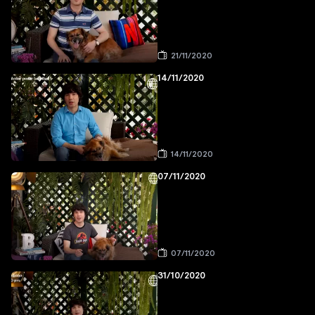
21/11/2020
14/11/2020
14/11/2020
07/11/2020
07/11/2020
31/10/2020