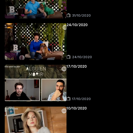
31/10/2020
24/10/2020
24/10/2020
17/10/2020
17/10/2020
10/10/2020