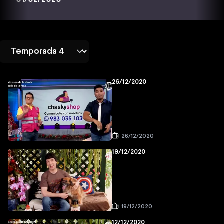
26/12/2020
26/12/2020
19/12/2020
19/12/2020
12/12/2020