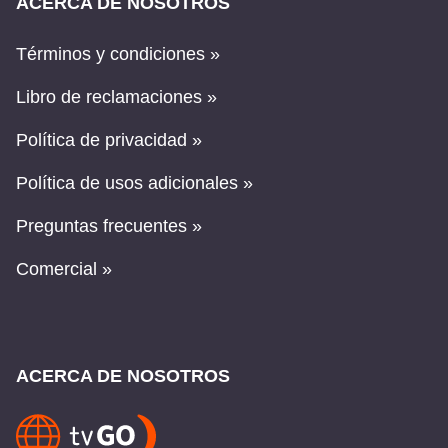
ACERCA DE NOSOTROS
Términos y condiciones »
Libro de reclamaciones »
Política de privacidad »
Política de usos adicionales »
Preguntas frecuentes »
Comercial »
ACERCA DE NOSOTROS