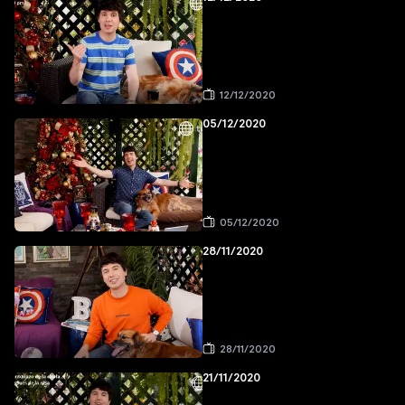
12/12/2020
05/12/2020
05/12/2020
28/11/2020
28/11/2020
21/11/2020