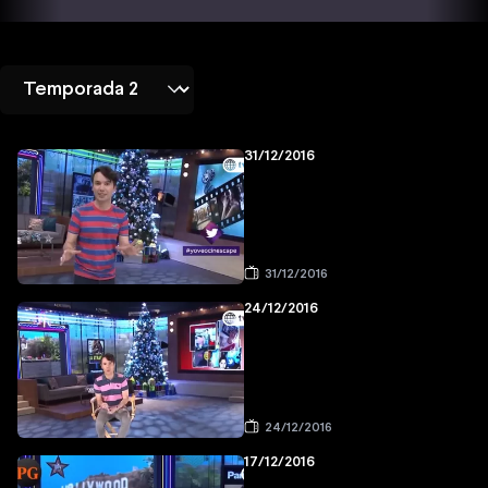
31/12/2016
31/12/2016
24/12/2016
24/12/2016
17/12/2016