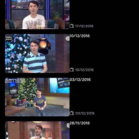
17/12/2016
10/12/2016
10/12/2016
03/12/2016
03/12/2016
26/11/2016