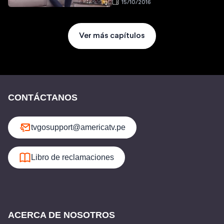
15/10/2016
Ver más capítulos
CONTÁCTANOS
tvgosupport@americatv.pe
Libro de reclamaciones
ACERCA DE NOSOTROS