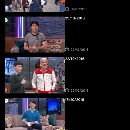
05/11/2016
29/10/2016
29/10/2016
22/10/2016
22/10/2016
15/10/2016