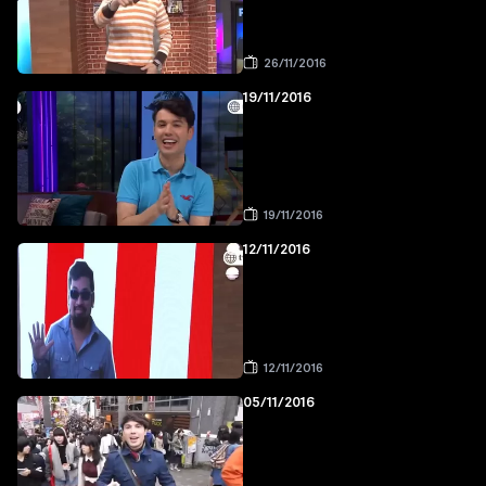
26/11/2016
19/11/2016
19/11/2016
12/11/2016
12/11/2016
05/11/2016