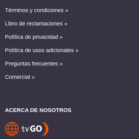
Términos y condiciones »
Libro de reclamaciones »
Política de privacidad »
Política de usos adicionales »
Preguntas frecuentes »
Comercial »
ACERCA DE NOSOTROS