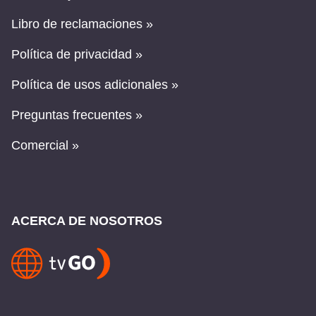
Libro de reclamaciones »
Política de privacidad »
Política de usos adicionales »
Preguntas frecuentes »
Comercial »
ACERCA DE NOSOTROS