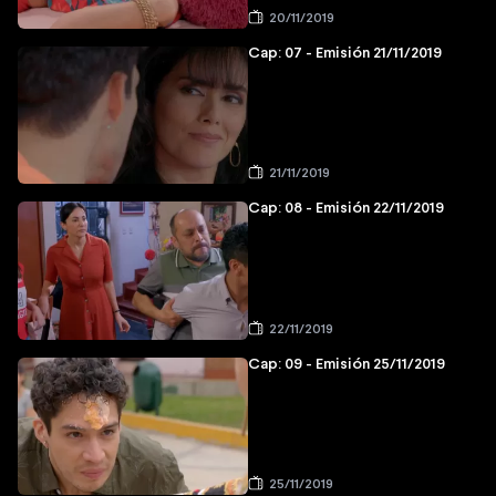
20/11/2019
Cap: 07 - Emisión 21/11/2019
21/11/2019
Cap: 08 - Emisión 22/11/2019
22/11/2019
Cap: 09 - Emisión 25/11/2019
25/11/2019