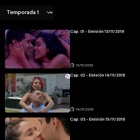
Cap: 01 - Emisión 13/11/2019
13/11/2019
Cap: 02 - Emisión 14/11/2019
14/11/2019
Cap: 03 - Emisión 15/11/2019