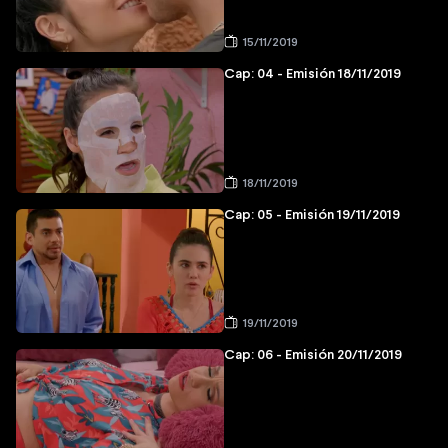
15/11/2019
Cap: 04 - Emisión 18/11/2019
18/11/2019
Cap: 05 - Emisión 19/11/2019
19/11/2019
Cap: 06 - Emisión 20/11/2019