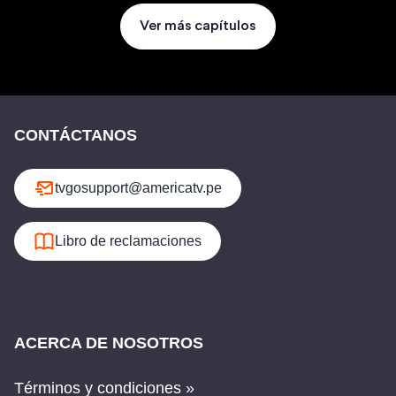
Ver más capítulos
CONTÁCTANOS
tvgosupport@americatv.pe
Libro de reclamaciones
ACERCA DE NOSOTROS
Términos y condiciones »