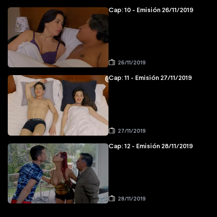
Cap: 10 - Emisión 26/11/2019
26/11/2019
Cap: 11 - Emisión 27/11/2019
27/11/2019
Cap: 12 - Emisión 28/11/2019
28/11/2019