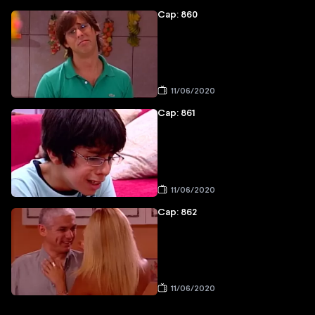
Cap: 860
11/06/2020
Cap: 861
11/06/2020
Cap: 862
11/06/2020