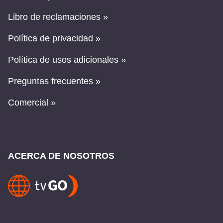
Libro de reclamaciones »
Política de privacidad »
Política de usos adicionales »
Preguntas frecuentes »
Comercial »
ACERCA DE NOSOTROS