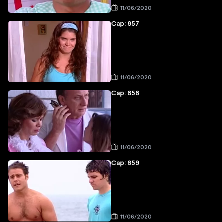
11/06/2020
Cap: 857
11/06/2020
Cap: 858
11/06/2020
Cap: 859
11/06/2020