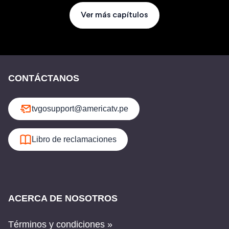
Ver más capítulos
CONTÁCTANOS
tvgosupport@americatv.pe
Libro de reclamaciones
ACERCA DE NOSOTROS
Términos y condiciones »