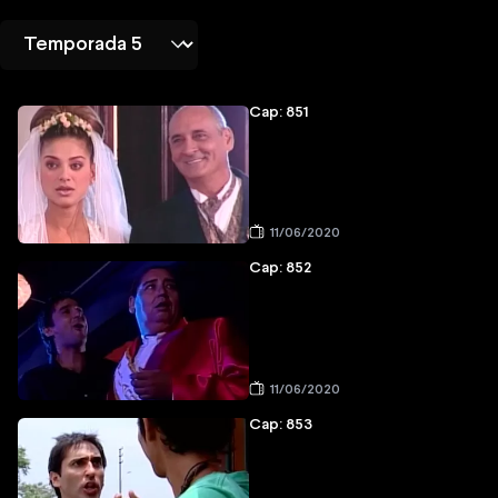
Cap: 851
11/06/2020
Cap: 852
11/06/2020
Cap: 853