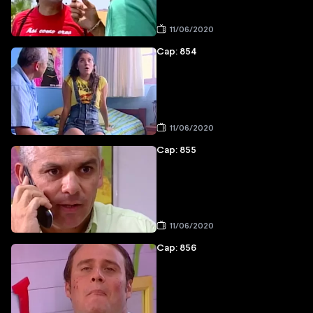
11/06/2020
Cap: 854
11/06/2020
Cap: 855
11/06/2020
Cap: 856