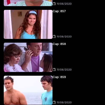
11/06/2020
Cap: 857
11/06/2020
Cap: 858
11/06/2020
Cap: 859
11/06/2020