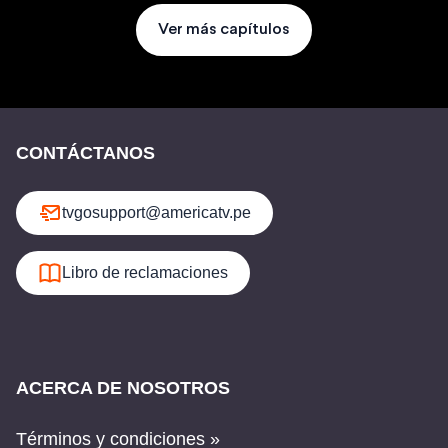
Ver más capítulos
CONTÁCTANOS
tvgosupport@americatv.pe
Libro de reclamaciones
ACERCA DE NOSOTROS
Términos y condiciones »