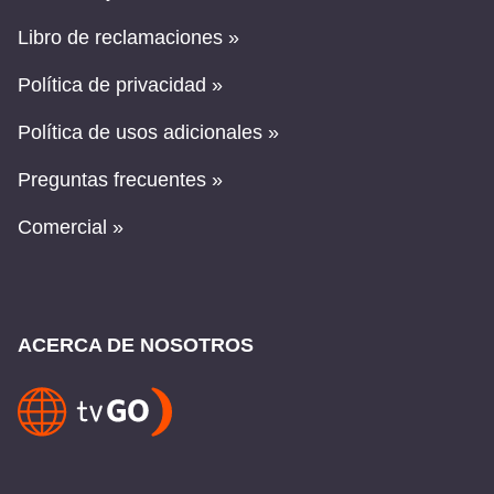
Libro de reclamaciones »
Política de privacidad »
Política de usos adicionales »
Preguntas frecuentes »
Comercial »
ACERCA DE NOSOTROS