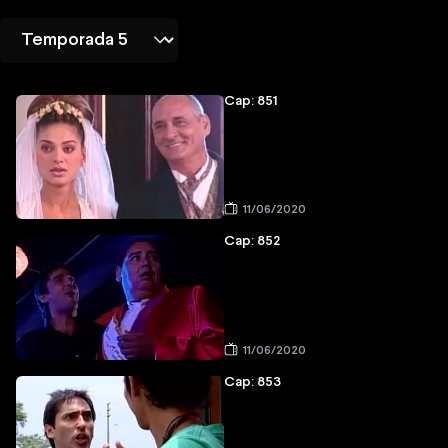
Cap: 851
11/06/2020
Cap: 852
11/06/2020
Cap: 853