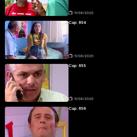
11/06/2020
Cap: 854
11/06/2020
Cap: 855
11/06/2020
Cap: 856