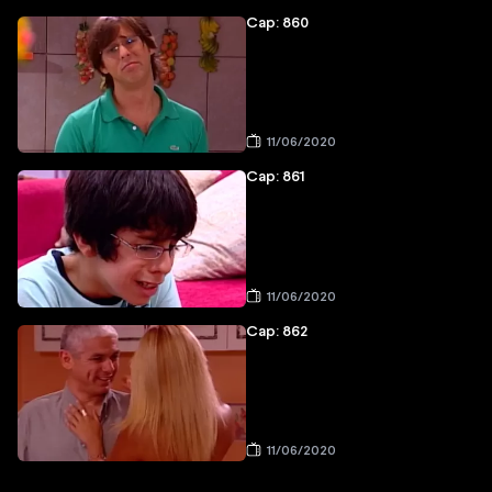
Cap: 860
11/06/2020
Cap: 861
11/06/2020
Cap: 862
11/06/2020