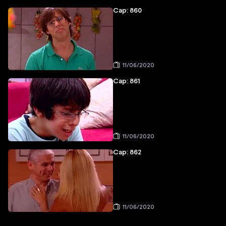
Cap: 860
11/06/2020
Cap: 861
11/06/2020
Cap: 862
11/06/2020