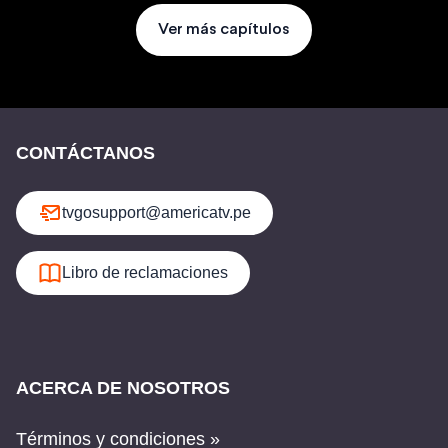
Ver más capítulos
CONTÁCTANOS
tvgosupport@americatv.pe
Libro de reclamaciones
ACERCA DE NOSOTROS
Términos y condiciones »