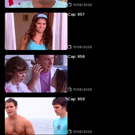
11/06/2020
Cap: 857
11/06/2020
Cap: 858
11/06/2020
Cap: 859
11/06/2020