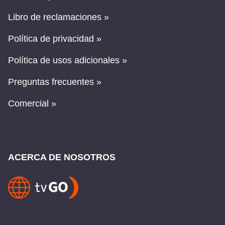
Libro de reclamaciones »
Política de privacidad »
Política de usos adicionales »
Preguntas frecuentes »
Comercial »
ACERCA DE NOSOTROS