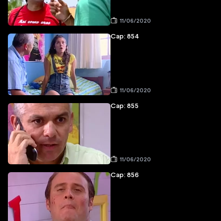
11/06/2020
Cap: 854
11/06/2020
Cap: 855
11/06/2020
Cap: 856