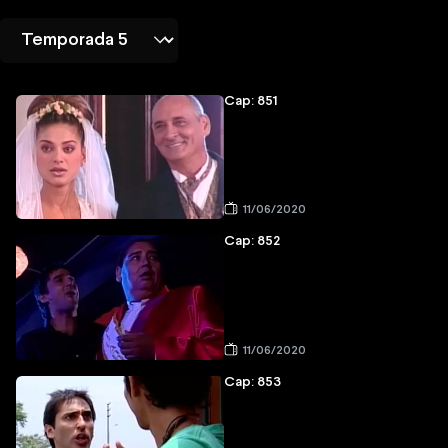
Cap: 851
11/06/2020
Cap: 852
11/06/2020
Cap: 853