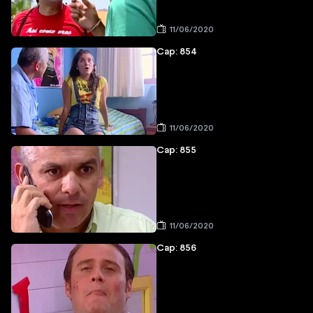
11/06/2020
Cap: 854
11/06/2020
Cap: 855
11/06/2020
Cap: 856