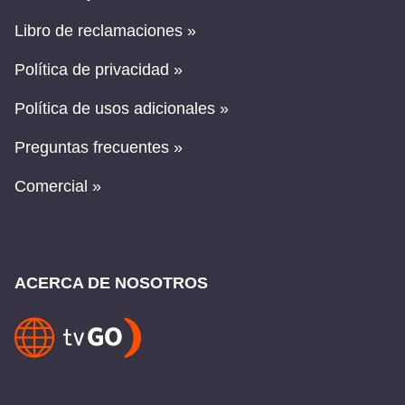
Libro de reclamaciones »
Política de privacidad »
Política de usos adicionales »
Preguntas frecuentes »
Comercial »
ACERCA DE NOSOTROS