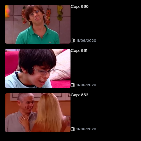
Cap: 860
11/06/2020
Cap: 861
11/06/2020
Cap: 862
11/06/2020