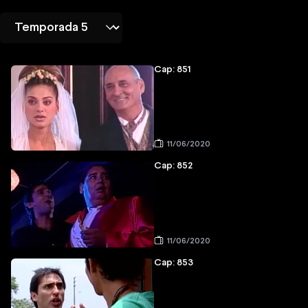
Cap: 851
11/06/2020
Cap: 852
11/06/2020
Cap: 853