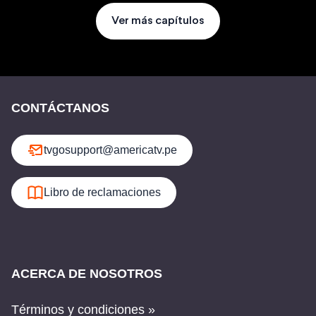
Ver más capítulos
CONTÁCTANOS
tvgosupport@americatv.pe
Libro de reclamaciones
ACERCA DE NOSOTROS
Términos y condiciones »