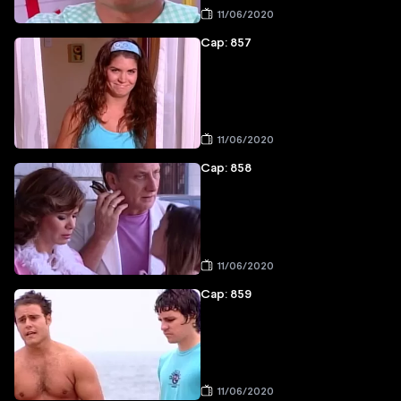
11/06/2020
Cap: 857
11/06/2020
Cap: 858
11/06/2020
Cap: 859
11/06/2020