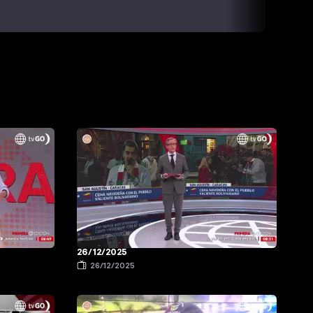
26/12/2025
26/12/2025