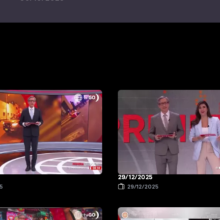
29/12/2025
5
29/12/2025