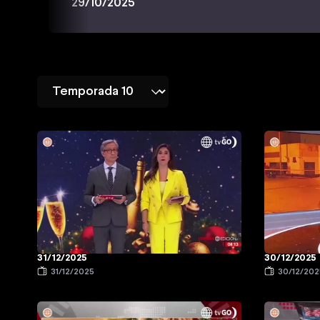
29/10/2025
31/12/2025
30/12/2025
31/12/2025
30/12/202