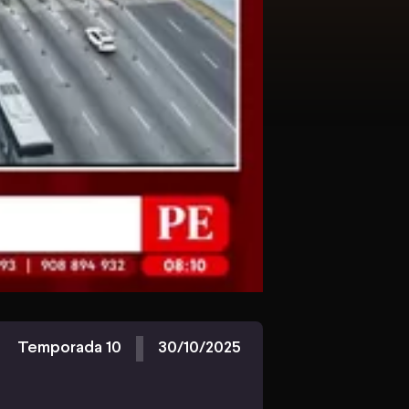
Temporada 10
30/10/2025