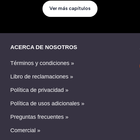
Ver más capítulos
ACERCA DE NOSOTROS
Términos y condiciones »
Libro de reclamaciones »
Política de privacidad »
Política de usos adicionales »
Preguntas frecuentes »
Comercial »