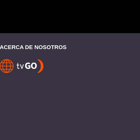
ACERCA DE NOSOTROS