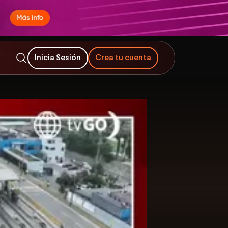
Inicia Sesión
Crea tu cuenta