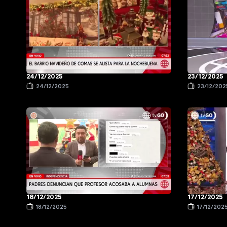
24/12/2025
23/12/2025
24/12/2025
23/12/202
18/12/2025
17/12/2025
18/12/2025
17/12/202