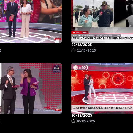
22/12/2025
5
22/12/2025
16/12/2025
5
16/12/2025