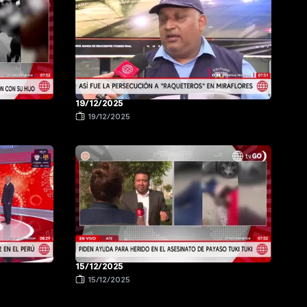
19/12/2025
19/12/2025
15/12/2025
15/12/2025