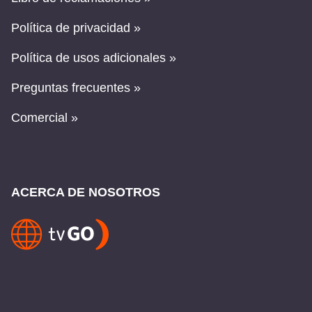
Política de privacidad »
Política de usos adicionales »
Preguntas frecuentes »
Comercial »
ACERCA DE NOSOTROS