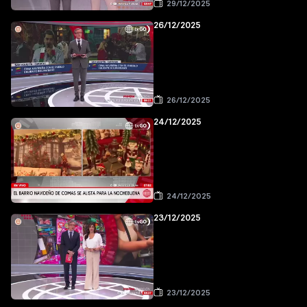
29/12/2025
26/12/2025
26/12/2025
24/12/2025
24/12/2025
23/12/2025
23/12/2025