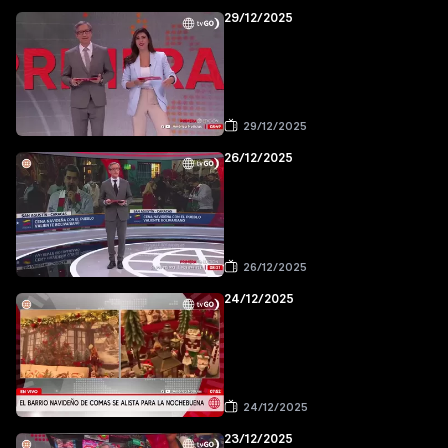
29/12/2025
29/12/2025
26/12/2025
26/12/2025
24/12/2025
24/12/2025
23/12/2025