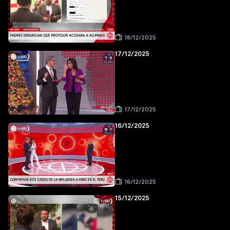
18/12/2025
17/12/2025
17/12/2025
16/12/2025
16/12/2025
15/12/2025