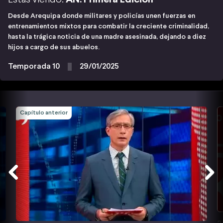
Desde Arequipa donde militares y policías unen fuerzas en
entrenamientos mixtos para combatir la creciente criminalidad,
hasta la trágica noticia de una madre asesinada, dejando a diez
hijos a cargo de sus abuelos.
Temporada 10
29/01/2025
Capítulo anterior