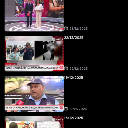
23/12/2025
22/12/2025
22/12/2025
19/12/2025
19/12/2025
18/12/2025