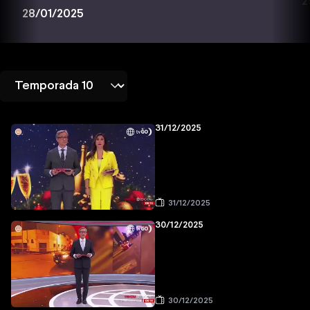
2
28/01/2025
31/12/2025
31/12/2025
30/12/2025
30/12/2025