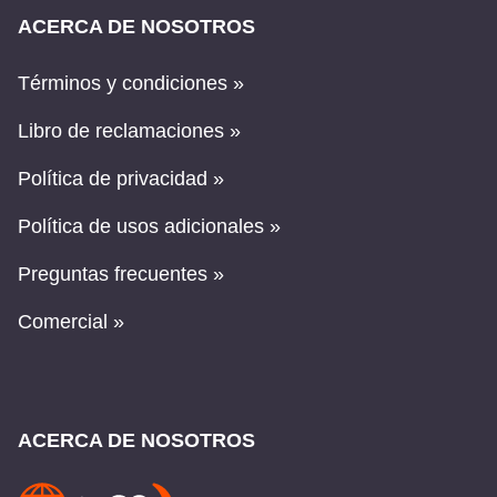
ACERCA DE NOSOTROS
Términos y condiciones »
Libro de reclamaciones »
Política de privacidad »
Política de usos adicionales »
Preguntas frecuentes »
Comercial »
ACERCA DE NOSOTROS