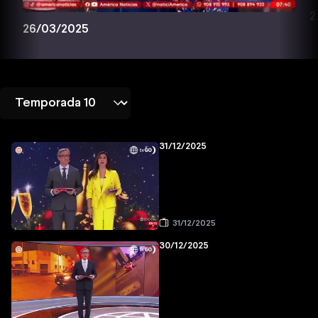
2
26/03/2025
31/12/2025
31/12/2025
30/12/2025