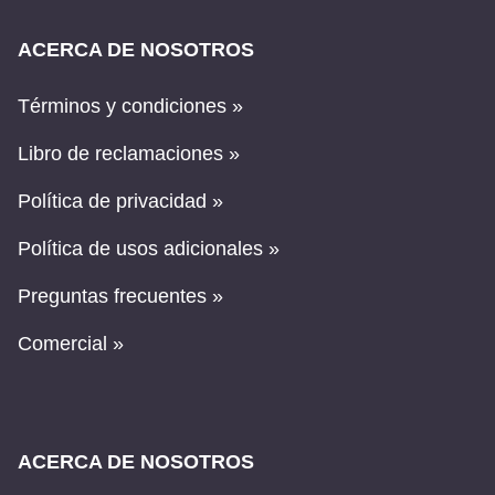
ACERCA DE NOSOTROS
Términos y condiciones »
Libro de reclamaciones »
Política de privacidad »
Política de usos adicionales »
Preguntas frecuentes »
Comercial »
ACERCA DE NOSOTROS