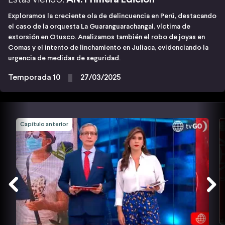
Exploramos la creciente ola de delincuencia en Perú, destacando
el caso de la orquesta La Guaranguarachangal, víctima de
extorsión en Otusco. Analizamos también el robo de joyas en
Comas y el intento de linchamiento en Juliaca, evidenciando la
urgencia de medidas de seguridad.
Temporada 10
27/03/2025
Capítulo anterior