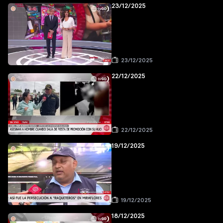
23/12/2025
23/12/2025
22/12/2025
22/12/2025
19/12/2025
19/12/2025
18/12/2025