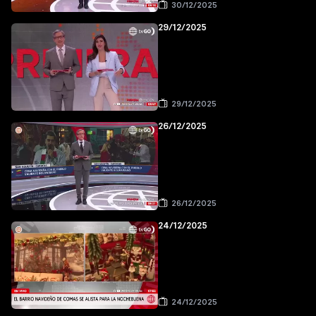
30/12/2025
29/12/2025
29/12/2025
26/12/2025
26/12/2025
24/12/2025
24/12/2025