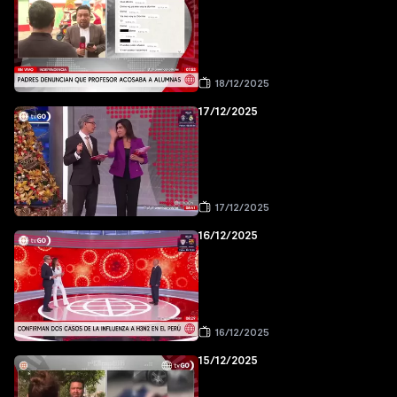
18/12/2025
17/12/2025
17/12/2025
16/12/2025
16/12/2025
15/12/2025