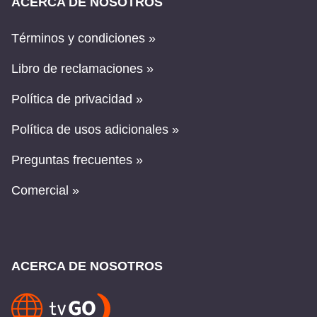
ACERCA DE NOSOTROS
Términos y condiciones »
Libro de reclamaciones »
Política de privacidad »
Política de usos adicionales »
Preguntas frecuentes »
Comercial »
ACERCA DE NOSOTROS