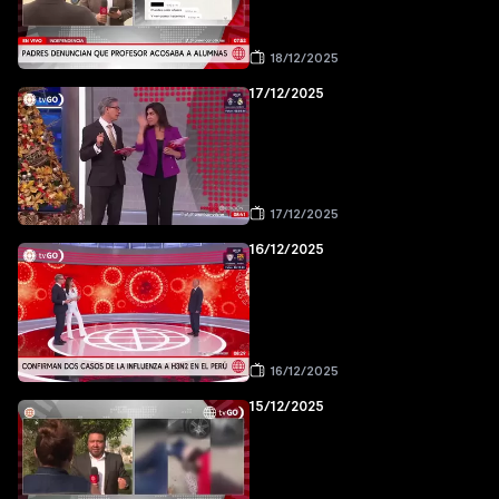
18/12/2025
17/12/2025
17/12/2025
16/12/2025
16/12/2025
15/12/2025