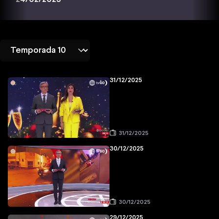
31/12/2025
31/12/2025
30/12/2025
30/12/2025
29/12/2025