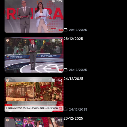
29/12/2025
26/12/2025
26/12/2025
24/12/2025
24/12/2025
23/12/2025