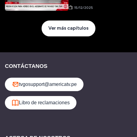
15/12/2025
Ver más capítulos
CONTÁCTANOS
tvgosupport@americatv.pe
Libro de reclamaciones