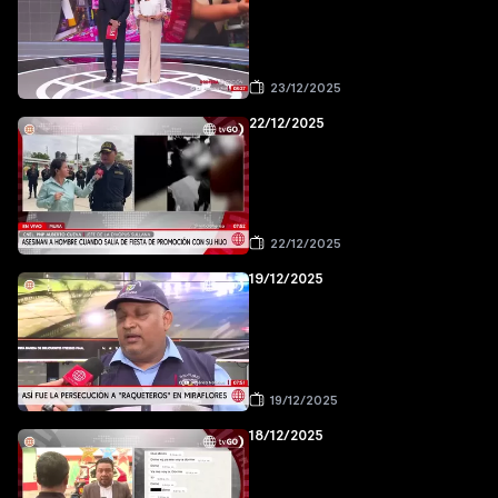
23/12/2025
22/12/2025
22/12/2025
19/12/2025
19/12/2025
18/12/2025