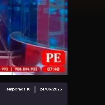
Temporada 10
24/06/2025