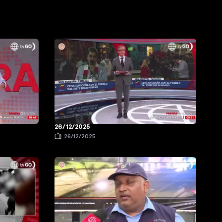
26/12/2025
26/12/2025