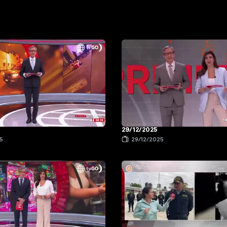
29/12/2025
5
29/12/2025