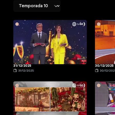
31/12/2025
30/12/2025
31/12/2025
30/12/202