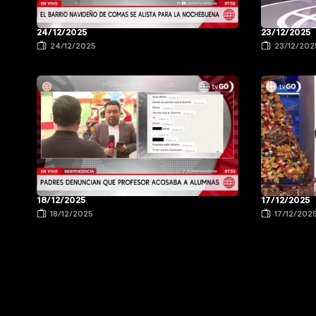
24/12/2025
23/12/2025
24/12/2025
23/12/202
18/12/2025
17/12/2025
18/12/2025
17/12/202