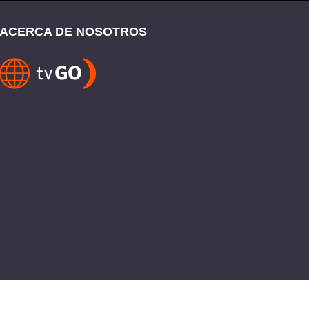
ACERCA DE NOSOTROS