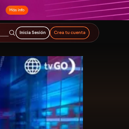
Inicia Sesión
Crea tu cuenta