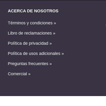
ACERCA DE NOSOTROS
Términos y condiciones »
Libro de reclamaciones »
Política de privacidad »
Política de usos adicionales »
Preguntas frecuentes »
Comercial »