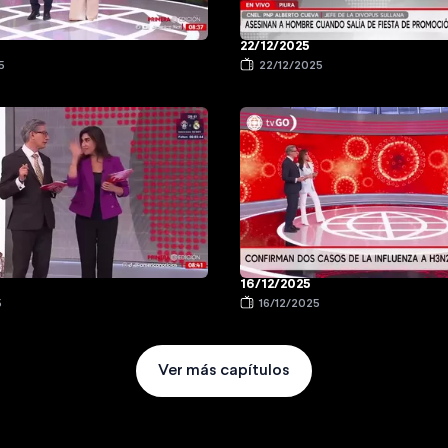
22/12/2025
5
22/12/2025
16/12/2025
5
16/12/2025
Ver más capítulos