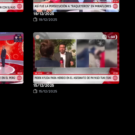
19/12/2025
19/12/2025
15/12/2025
15/12/2025