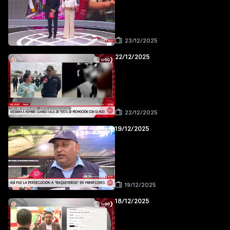
23/12/2025
22/12/2025
22/12/2025
19/12/2025
19/12/2025
18/12/2025