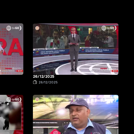
26/12/2025
26/12/2025