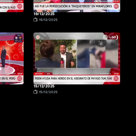
19/12/2025
19/12/2025
15/12/2025
15/12/2025