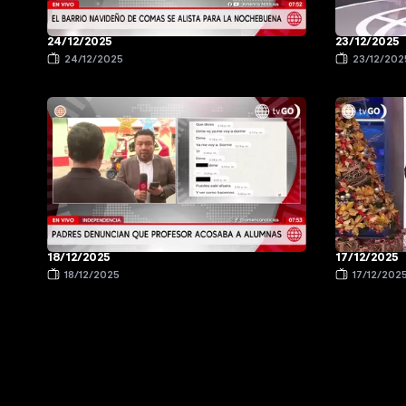
24/12/2025
23/12/2025
24/12/2025
23/12/202
18/12/2025
17/12/2025
18/12/2025
17/12/202