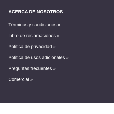
ACERCA DE NOSOTROS
Términos y condiciones »
Libro de reclamaciones »
Política de privacidad »
Política de usos adicionales »
Preguntas frecuentes »
Comercial »