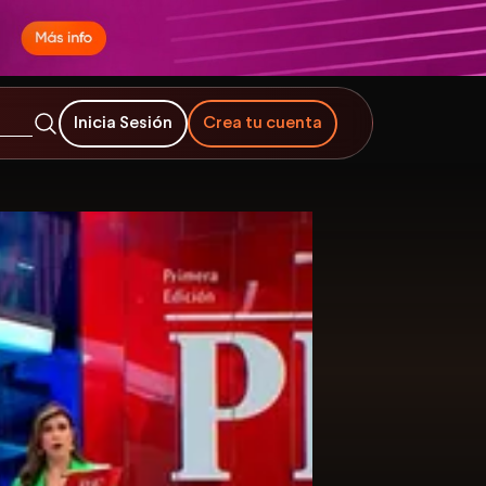
Inicia Sesión
Crea tu cuenta