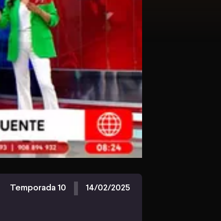
Temporada 10
14/02/2025