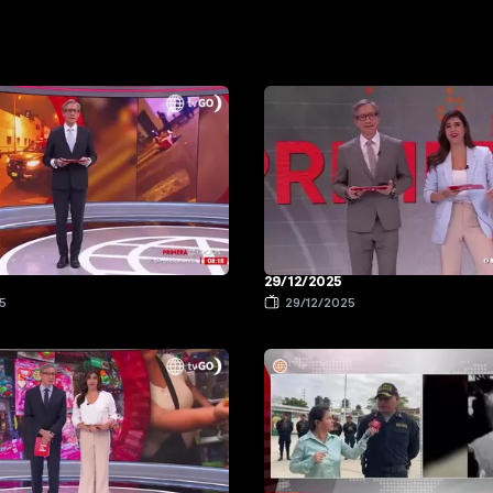
29/12/2025
5
29/12/2025