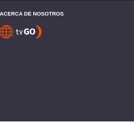
ACERCA DE NOSOTROS