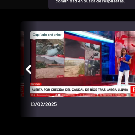
comunidad en busca de respuestas.
Capítulo anterior
13/02/2025