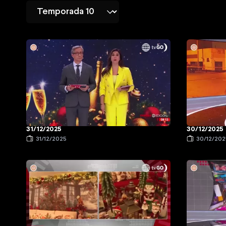
31/12/2025
30/12/2025
31/12/2025
30/12/202