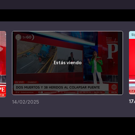
Si
Estás viendo
17
14/02/2025