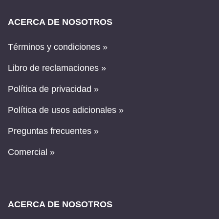
ACERCA DE NOSOTROS
Términos y condiciones »
Libro de reclamaciones »
Política de privacidad »
Política de usos adicionales »
Preguntas frecuentes »
Comercial »
ACERCA DE NOSOTROS