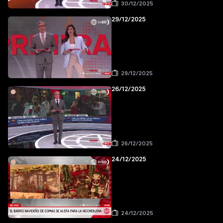
30/12/2025
29/12/2025
29/12/2025
26/12/2025
26/12/2025
24/12/2025
24/12/2025