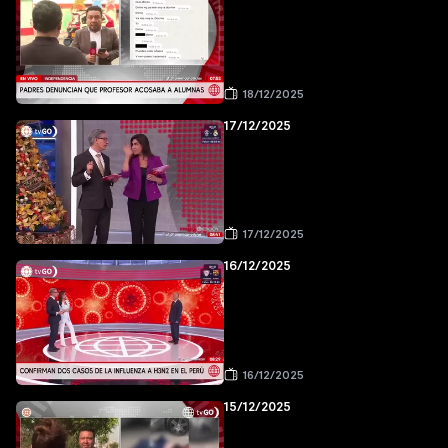
18/12/2025
17/12/2025
17/12/2025
16/12/2025
16/12/2025
15/12/2025