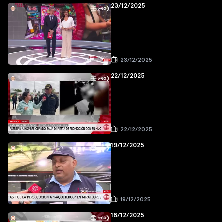
23/12/2025
23/12/2025
22/12/2025
22/12/2025
19/12/2025
19/12/2025
18/12/2025