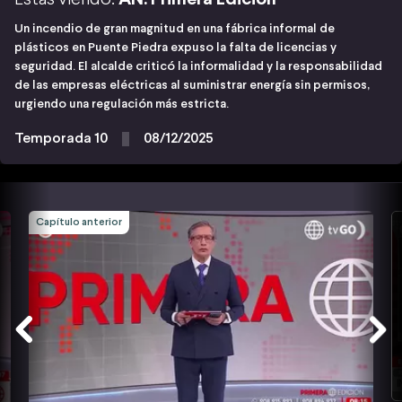
Un incendio de gran magnitud en una fábrica informal de
plásticos en Puente Piedra expuso la falta de licencias y
seguridad. El alcalde criticó la informalidad y la responsabilidad
de las empresas eléctricas al suministrar energía sin permisos,
urgiendo una regulación más estricta.
Temporada 10
08/12/2025
Capítulo anterior