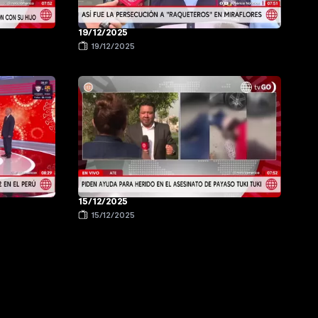
19/12/2025
19/12/2025
15/12/2025
15/12/2025