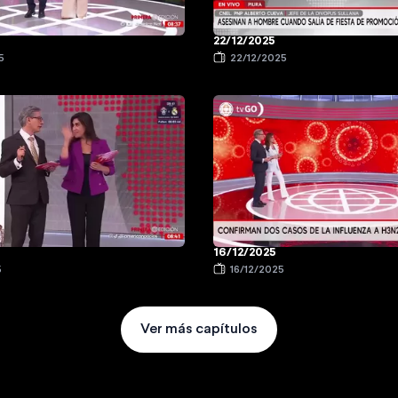
22/12/2025
5
22/12/2025
16/12/2025
5
16/12/2025
Ver más capítulos