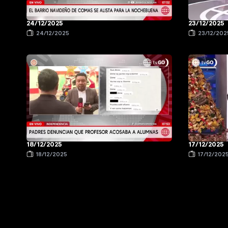
24/12/2025
23/12/2025
24/12/2025
23/12/202
18/12/2025
17/12/2025
18/12/2025
17/12/202