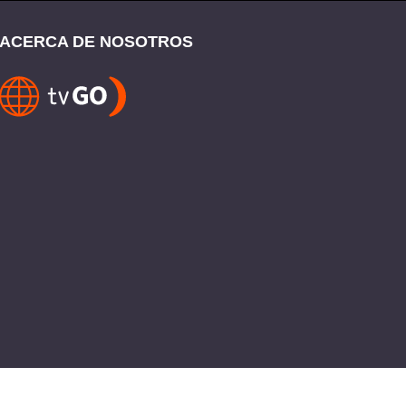
ACERCA DE NOSOTROS