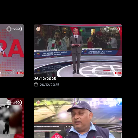
26/12/2025
26/12/2025