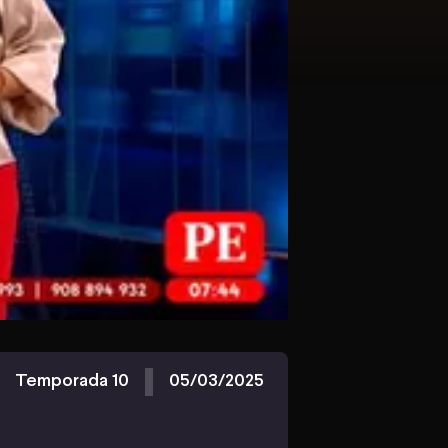
Temporada 10
05/03/2025