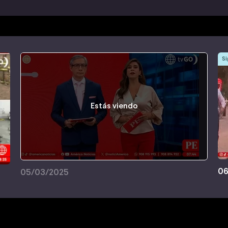
Si
Estás viendo
06
05/03/2025