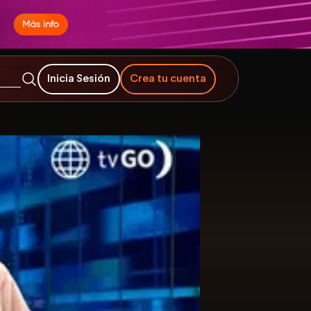
Inicia Sesión
Crea tu cuenta