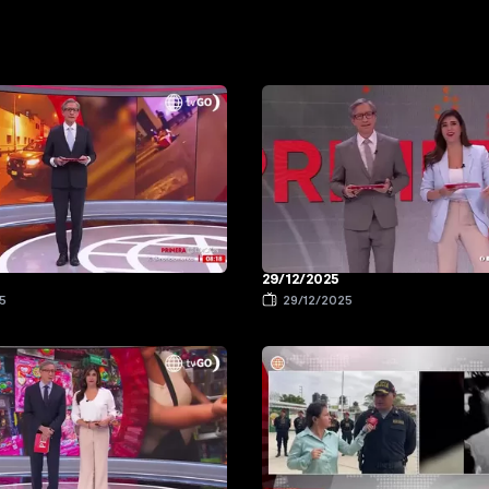
29/12/2025
5
29/12/2025