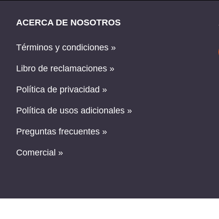
ACERCA DE NOSOTROS
Términos y condiciones »
Libro de reclamaciones »
Política de privacidad »
Política de usos adicionales »
Preguntas frecuentes »
Comercial »