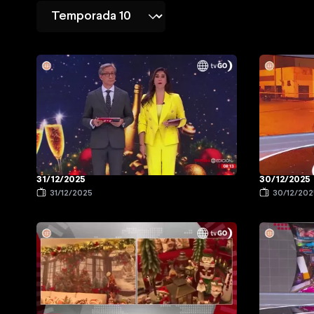
31/12/2025
30/12/2025
31/12/2025
30/12/202