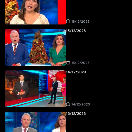
18/12/2023
15/12/2023
15/12/2023
14/12/2023
14/12/2023
13/12/2023