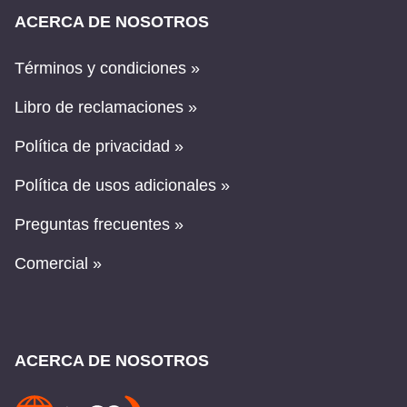
ACERCA DE NOSOTROS
Términos y condiciones »
Libro de reclamaciones »
Política de privacidad »
Política de usos adicionales »
Preguntas frecuentes »
Comercial »
ACERCA DE NOSOTROS