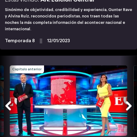
Sinónimo de objetividad, credibilidad y experiencia, Gunter Rave
y Alvina Ruíz, reconocidos periodistas, nos traen todas las
noches la más completa información del acontecer nacional e
internacional.
Temporada 8
12/01/2023
Capítulo anterior