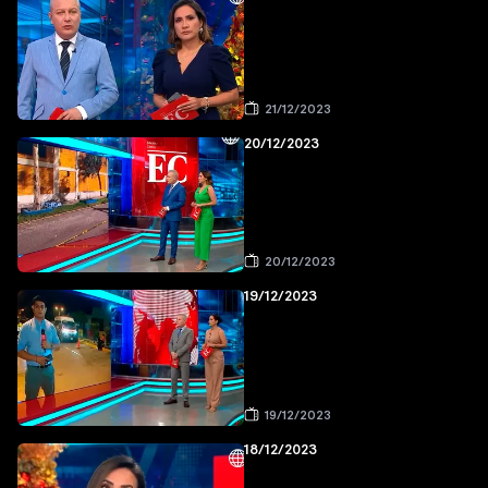
21/12/2023
20/12/2023
20/12/2023
19/12/2023
19/12/2023
18/12/2023