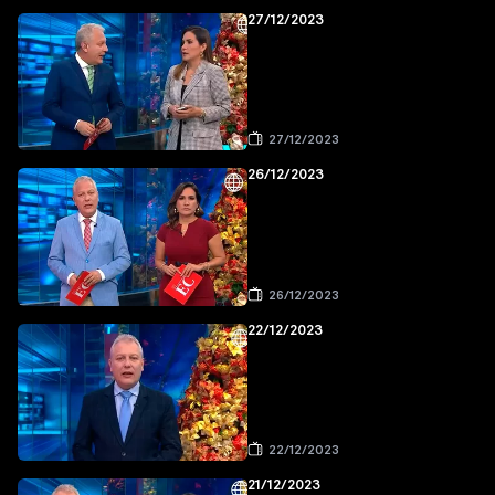
27/12/2023
27/12/2023
26/12/2023
26/12/2023
22/12/2023
22/12/2023
21/12/2023