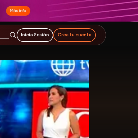
Inicia Sesión
Crea tu cuenta