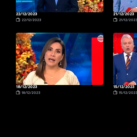
22/12/2023
21/12/2023
22/12/2023
21/12/202
18/12/2023
15/12/2023
18/12/2023
15/12/202