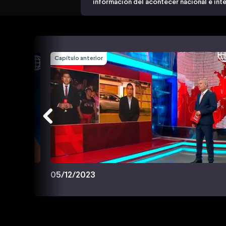
información del acontecer nacional e inte
Capítulo anterior
05/12/2023