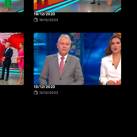
19/12/2023
19/12/2023
13/12/2023
13/12/2023