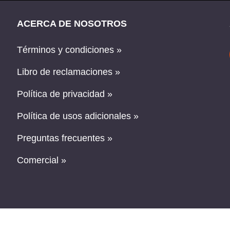
ACERCA DE NOSOTROS
Términos y condiciones »
Libro de reclamaciones »
Política de privacidad »
Política de usos adicionales »
Preguntas frecuentes »
Comercial »