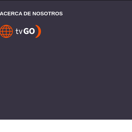
ACERCA DE NOSOTROS