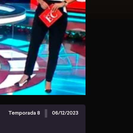
Temporada 8
06/12/2023