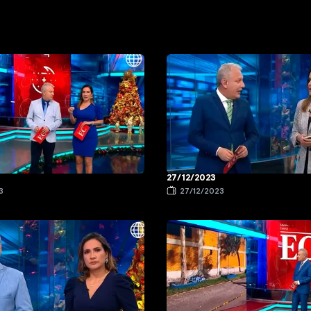
27/12/2023
3
27/12/2023