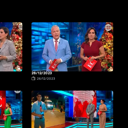
26/12/2023
26/12/2023