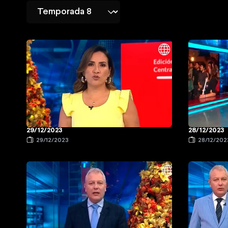
29/12/2023
28/12/2023
29/12/2023
28/12/202