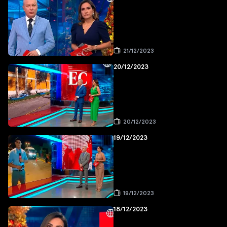
21/12/2023
20/12/2023
20/12/2023
19/12/2023
19/12/2023
18/12/2023