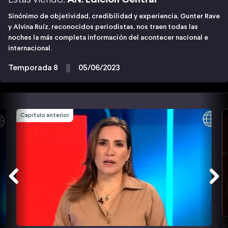
Sinónimo de objetividad, credibilidad y experiencia, Gunter Rave
y Alvina Ruíz, reconocidos periodistas, nos traen todas las
noches la más completa información del acontecer nacional e
internacional.
Temporada 8
05/06/2023
Capítulo anterior