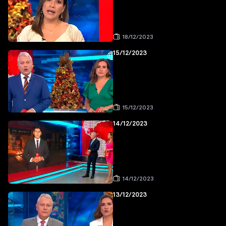
18/12/2023
15/12/2023
15/12/2023
14/12/2023
14/12/2023
13/12/2023