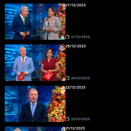
27/12/2023
27/12/2023
26/12/2023
26/12/2023
22/12/2023
22/12/2023
21/12/2023