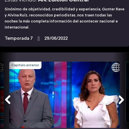
Sinónimo de objetividad, credibilidad y experiencia, Gunter Rave
y Alvina Ruíz, reconocidos periodistas, nos traen todas las
noches la más completa información del acontecer nacional e
internacional.
Temporada 7
29/06/2022
Capítulo anterior