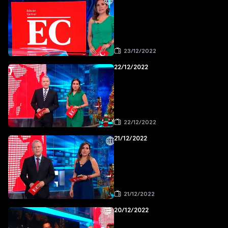
23/12/2022
22/12/2022
22/12/2022
21/12/2022
21/12/2022
20/12/2022