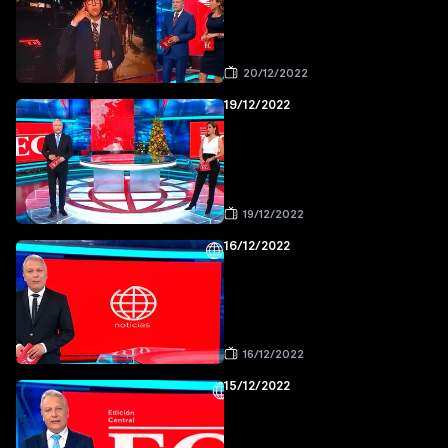
20/12/2022
19/12/2022
19/12/2022
16/12/2022
16/12/2022
15/12/2022