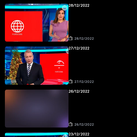
28/12/2022
28/12/2022
27/12/2022
27/12/2022
26/12/2022
26/12/2022
23/12/2022