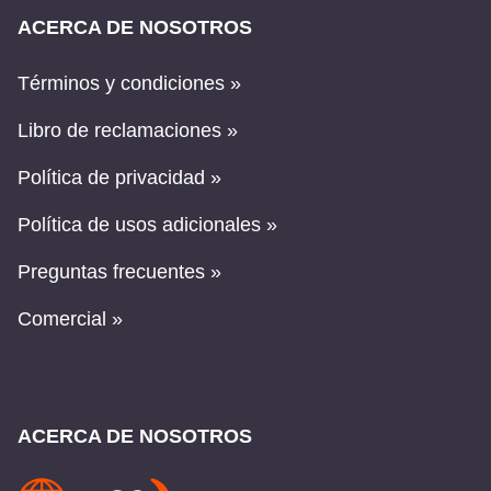
ACERCA DE NOSOTROS
Términos y condiciones »
Libro de reclamaciones »
Política de privacidad »
Política de usos adicionales »
Preguntas frecuentes »
Comercial »
ACERCA DE NOSOTROS