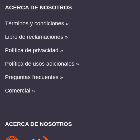
ACERCA DE NOSOTROS
Términos y condiciones »
Libro de reclamaciones »
Política de privacidad »
Política de usos adicionales »
Preguntas frecuentes »
Comercial »
ACERCA DE NOSOTROS