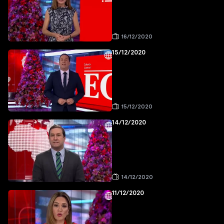
16/12/2020
15/12/2020
15/12/2020
14/12/2020
14/12/2020
11/12/2020