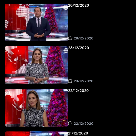
28/12/2020
28/12/2020
23/12/2020
23/12/2020
22/12/2020
22/12/2020
21/12/2020