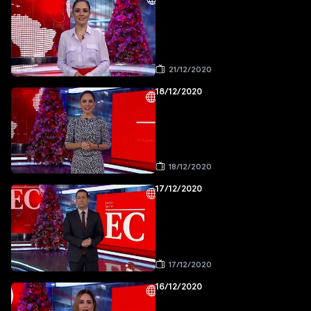
21/12/2020
18/12/2020
18/12/2020
17/12/2020
17/12/2020
16/12/2020