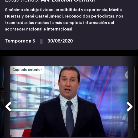
Sinónimo de objetividad, credibilidad y experiencia, Mávila
Huertas y René Gastelumendi, reconocidos periodistas, nos
traen todas las noches la más completa información del
acontecer nacional e internacional.
Temporada 5
30/06/2020
Capítulo anterior