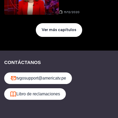
11/12/2020
Ver más capítulos
CONTÁCTANOS
tvgosupport@americatv.pe
Libro de reclamaciones