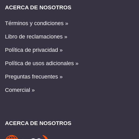
ACERCA DE NOSOTROS
Términos y condiciones »
Libro de reclamaciones »
Política de privacidad »
Política de usos adicionales »
Preguntas frecuentes »
Comercial »
ACERCA DE NOSOTROS