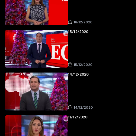
16/12/2020
15/12/2020
15/12/2020
14/12/2020
14/12/2020
11/12/2020