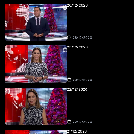
28/12/2020
28/12/2020
23/12/2020
23/12/2020
22/12/2020
22/12/2020
21/12/2020