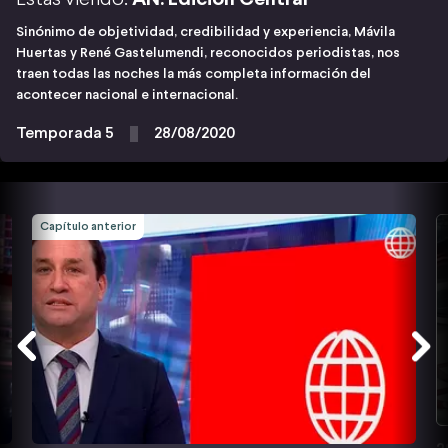
Sinónimo de objetividad, credibilidad y experiencia, Mávila
Huertas y René Gastelumendi, reconocidos periodistas, nos
traen todas las noches la más completa información del
acontecer nacional e internacional.
Temporada 5
28/08/2020
Capítulo anterior