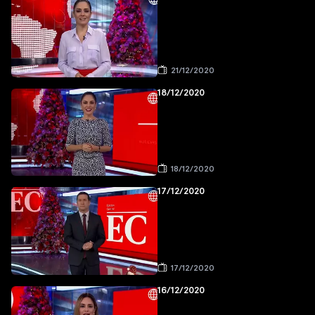
21/12/2020
18/12/2020
18/12/2020
17/12/2020
17/12/2020
16/12/2020