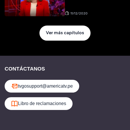
11/12/2020
Ver más capítulos
CONTÁCTANOS
tvgosupport@americatv.pe
Libro de reclamaciones