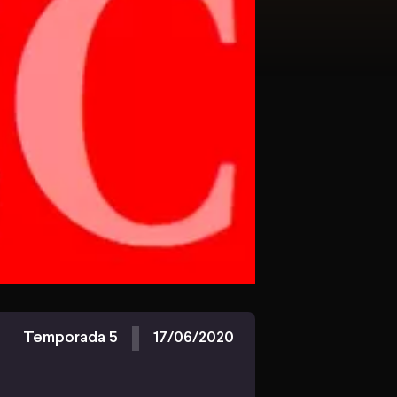
Temporada 5
17/06/2020