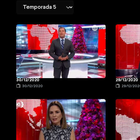
30/12/2020
29/12/2020
30/12/2020
29/12/202