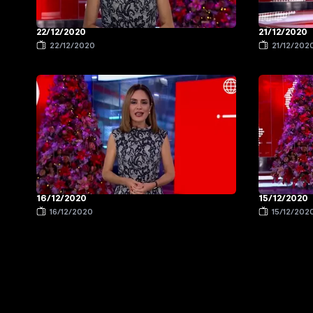
22/12/2020
21/12/2020
22/12/2020
21/12/202
16/12/2020
15/12/2020
16/12/2020
15/12/202