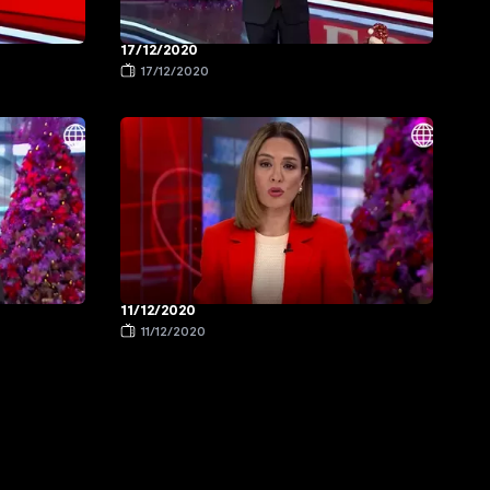
17/12/2020
17/12/2020
11/12/2020
11/12/2020