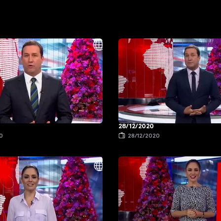
28/12/2020
0
28/12/2020