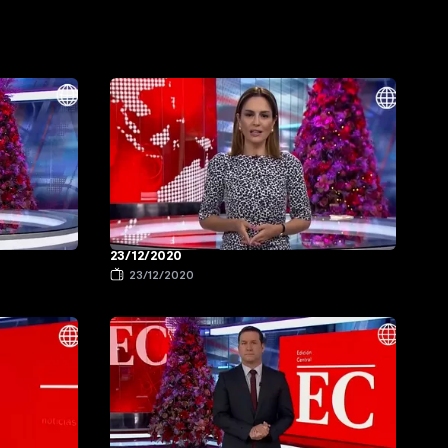
23/12/2020
23/12/2020