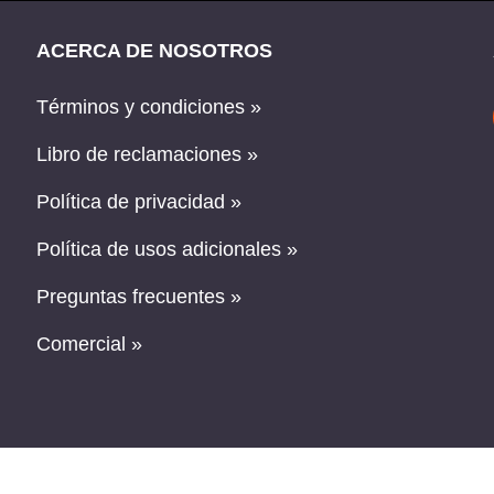
ACERCA DE NOSOTROS
Términos y condiciones »
Libro de reclamaciones »
Política de privacidad »
Política de usos adicionales »
Preguntas frecuentes »
Comercial »