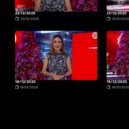
22/12/2020
21/12/2020
22/12/2020
21/12/202
16/12/2020
15/12/2020
16/12/2020
15/12/202