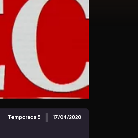
Temporada 5
17/04/2020