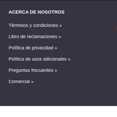
ACERCA DE NOSOTROS
Términos y condiciones »
Libro de reclamaciones »
Política de privacidad »
Política de usos adicionales »
Preguntas frecuentes »
Comercial »