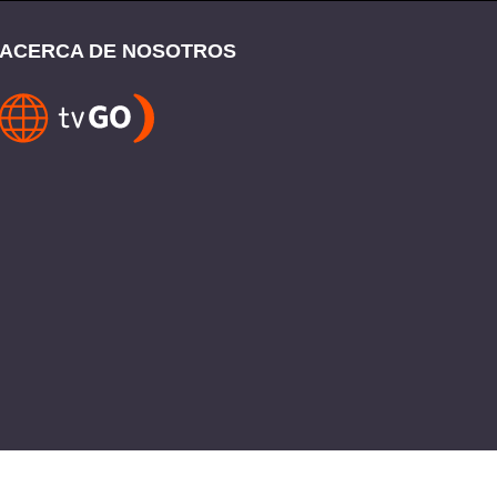
ACERCA DE NOSOTROS