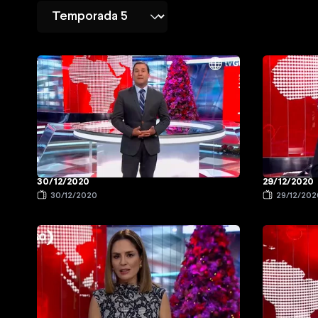
30/12/2020
29/12/2020
30/12/2020
29/12/202