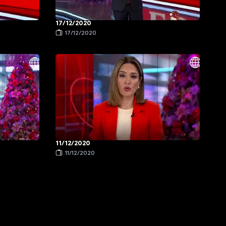
17/12/2020
17/12/2020
11/12/2020
11/12/2020