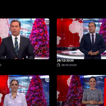
28/12/2020
0
28/12/2020