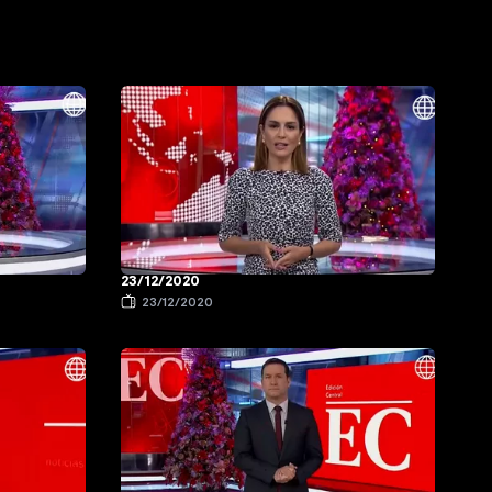
23/12/2020
23/12/2020