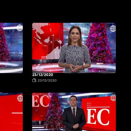
23/12/2020
23/12/2020