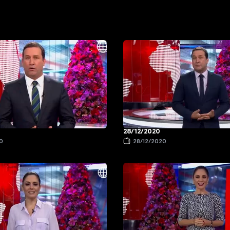
28/12/2020
0
28/12/2020