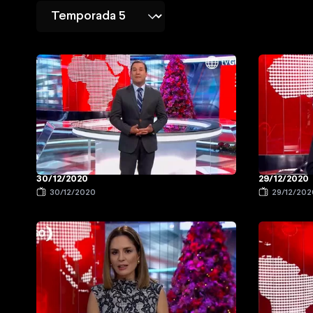
30/12/2020
29/12/2020
30/12/2020
29/12/202