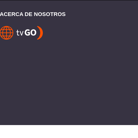
ACERCA DE NOSOTROS