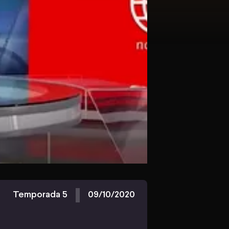
Temporada 5
09/10/2020