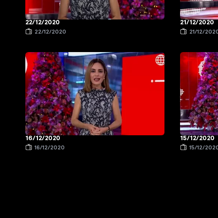
22/12/2020
21/12/2020
22/12/2020
21/12/202
16/12/2020
15/12/2020
16/12/2020
15/12/202