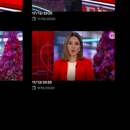
17/12/2020
17/12/2020
11/12/2020
11/12/2020