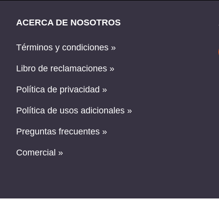
ACERCA DE NOSOTROS
Términos y condiciones »
Libro de reclamaciones »
Política de privacidad »
Política de usos adicionales »
Preguntas frecuentes »
Comercial »