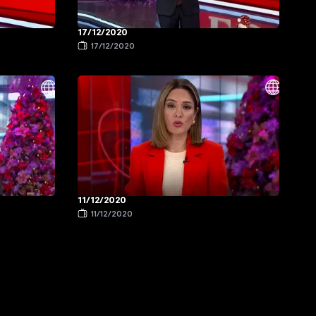
17/12/2020
17/12/2020
11/12/2020
11/12/2020