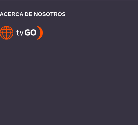
ACERCA DE NOSOTROS