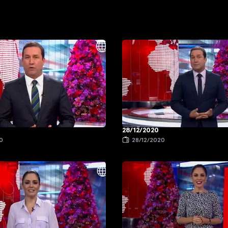
28/12/2020
0
28/12/2020