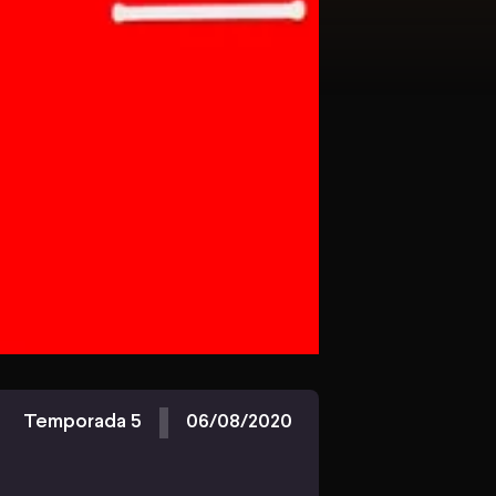
Temporada 5
06/08/2020