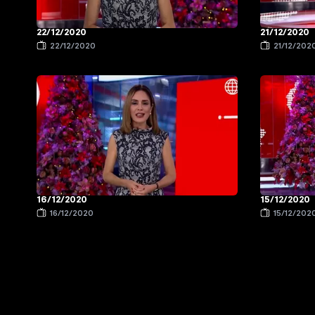
22/12/2020
21/12/2020
22/12/2020
21/12/202
16/12/2020
15/12/2020
16/12/2020
15/12/202