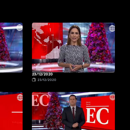
23/12/2020
23/12/2020