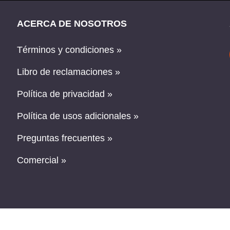
ACERCA DE NOSOTROS
Términos y condiciones »
Libro de reclamaciones »
Política de privacidad »
Política de usos adicionales »
Preguntas frecuentes »
Comercial »