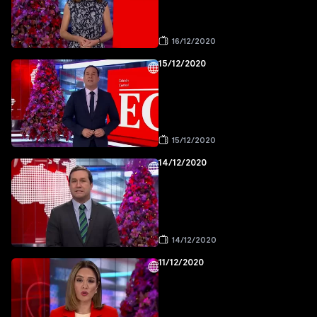
16/12/2020
15/12/2020
15/12/2020
14/12/2020
14/12/2020
11/12/2020