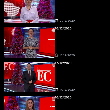
21/12/2020
18/12/2020
18/12/2020
17/12/2020
17/12/2020
16/12/2020