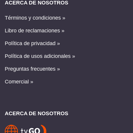
ACERCA DE NOSOTROS
Términos y condiciones »
Libro de reclamaciones »
Política de privacidad »
Política de usos adicionales »
Preguntas frecuentes »
Comercial »
ACERCA DE NOSOTROS