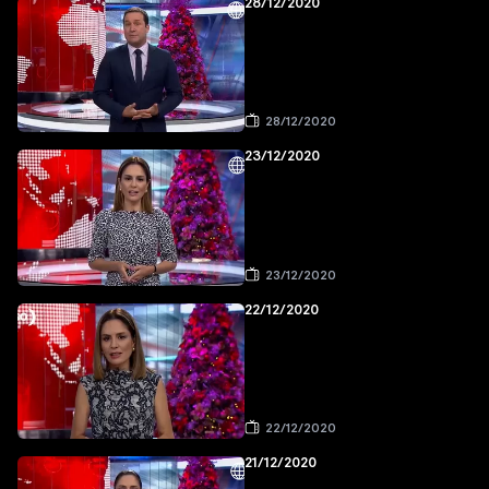
28/12/2020
28/12/2020
23/12/2020
23/12/2020
22/12/2020
22/12/2020
21/12/2020