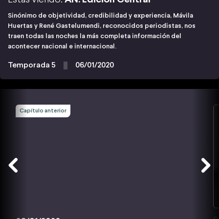
Sinónimo de objetividad, credibilidad y experiencia, Mávila
Huertas y René Gastelumendi, reconocidos periodistas, nos
traen todas las noches la más completa información del
acontecer nacional e internacional.
Temporada 5
06/01/2020
Capítulo anterior