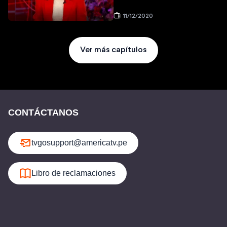
11/12/2020
Ver más capítulos
CONTÁCTANOS
tvgosupport@americatv.pe
Libro de reclamaciones