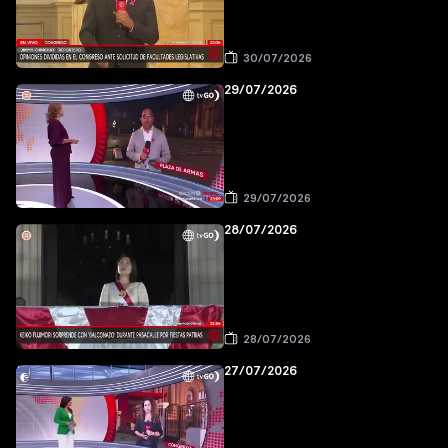
30/07/2026
29/07/2026
29/07/2026
28/07/2026
28/07/2026
27/07/2026