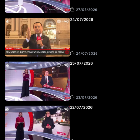
27/07/2026
24/07/2026
24/07/2026
23/07/2026
23/07/2026
22/07/2026