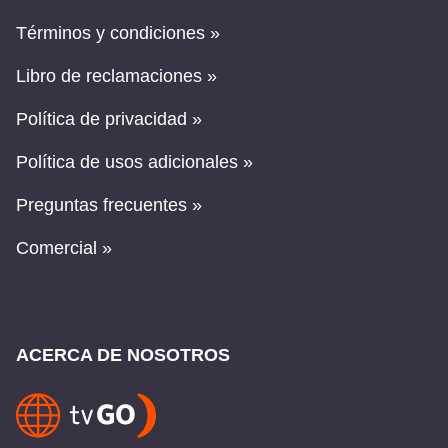
Términos y condiciones »
Libro de reclamaciones »
Política de privacidad »
Política de usos adicionales »
Preguntas frecuentes »
Comercial »
ACERCA DE NOSOTROS