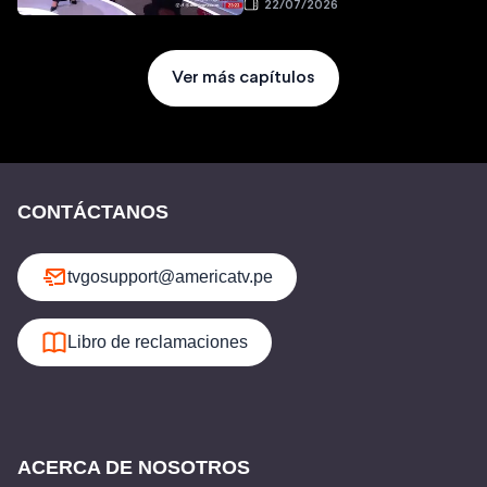
22/07/2026
Ver más capítulos
CONTÁCTANOS
tvgosupport@americatv.pe
Libro de reclamaciones
ACERCA DE NOSOTROS