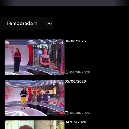
06/08/2026
06/08/2026
05/08/2026
05/08/2026
04/08/2026