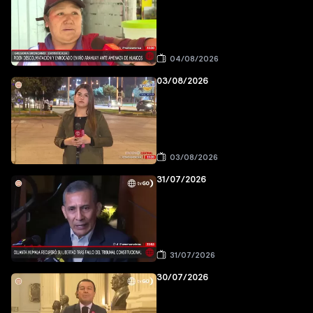
04/08/2026
03/08/2026
03/08/2026
31/07/2026
31/07/2026
30/07/2026