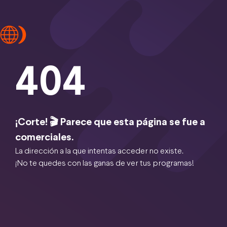
404
¡Corte! 🎬 Parece que esta página se fue a
comerciales.
La dirección a la que intentas acceder no existe.
¡No te quedes con las ganas de ver tus programas!