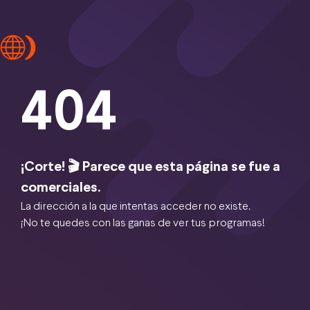
404
¡Corte! 🎬 Parece que esta página se fue a
comerciales.
La dirección a la que intentas acceder no existe.
¡No te quedes con las ganas de ver tus programas!