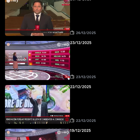
26/12/2025
23/12/2025
23/12/2025
22/12/2025
22/12/2025
19/12/2025