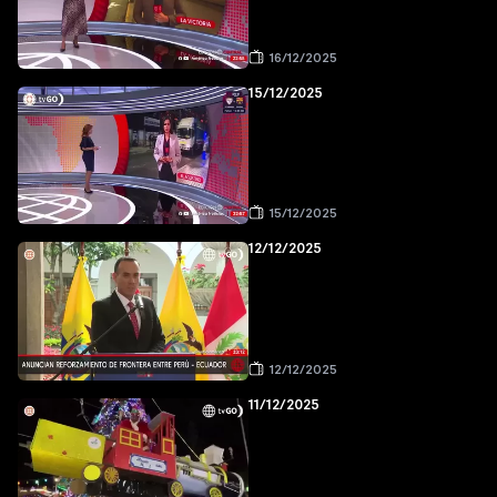
16/12/2025
15/12/2025
15/12/2025
12/12/2025
12/12/2025
11/12/2025