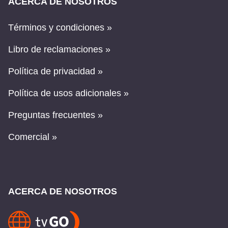
ACERCA DE NOSOTROS
Términos y condiciones »
Libro de reclamaciones »
Política de privacidad »
Política de usos adicionales »
Preguntas frecuentes »
Comercial »
ACERCA DE NOSOTROS