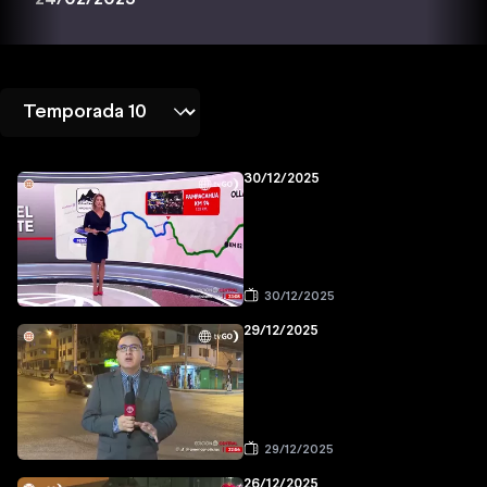
30/12/2025
30/12/2025
29/12/2025
29/12/2025
26/12/2025