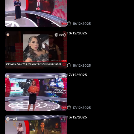
19/12/2025
18/12/2025
18/12/2025
17/12/2025
17/12/2025
16/12/2025