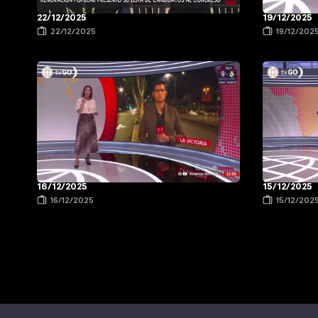
22/12/2025
19/12/2025
22/12/2025
19/12/202
16/12/2025
15/12/2025
16/12/2025
15/12/202