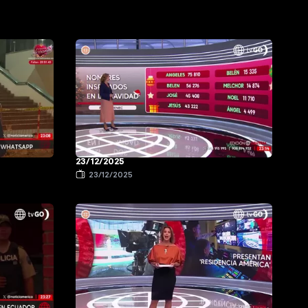
23/12/2025
23/12/2025