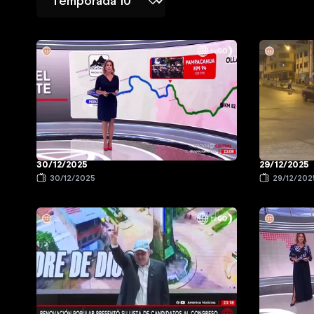
30/12/2025
29/12/2025
30/12/2025
29/12/202