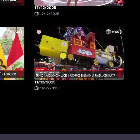
17/12/2025
17/12/2025
11/12/2025
11/12/2025