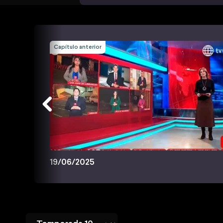
Capítulo anterior
19/06/2025