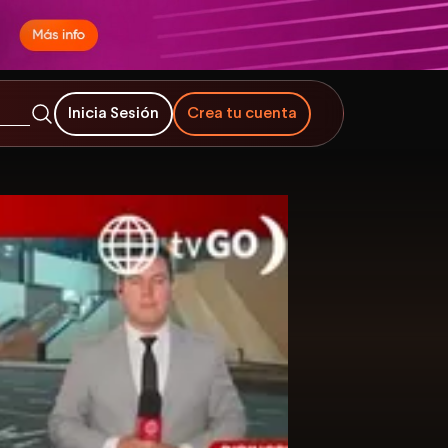
Inicia Sesión
Crea tu cuenta