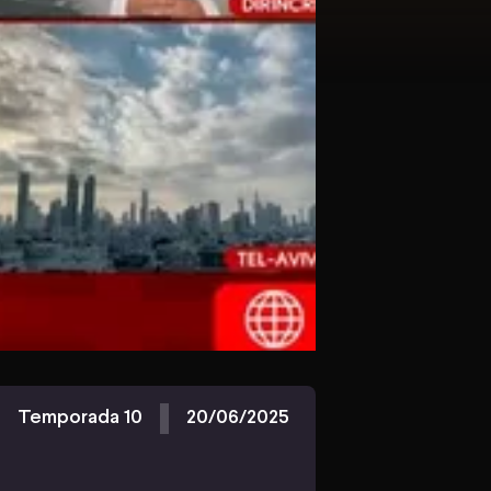
Temporada 10
20/06/2025