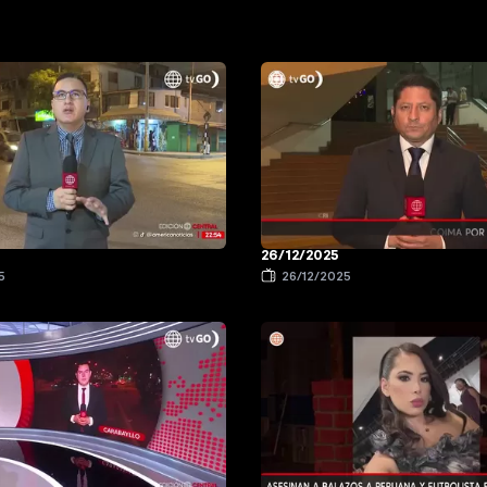
26/12/2025
5
26/12/2025