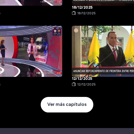
18/12/2025
5
18/12/2025
12/12/2025
5
12/12/2025
Ver más capítulos