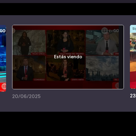
Si
Estás viendo
23
20/06/2025