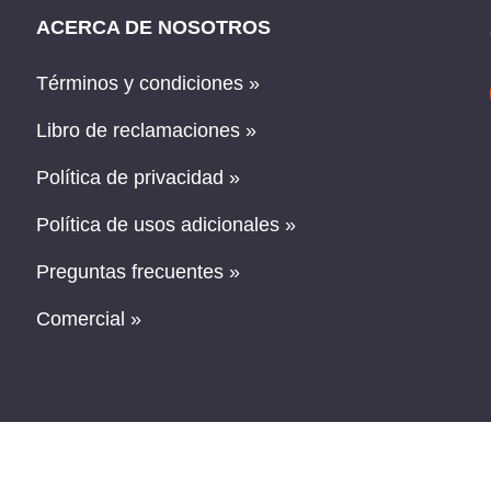
ACERCA DE NOSOTROS
Términos y condiciones »
Libro de reclamaciones »
Política de privacidad »
Política de usos adicionales »
Preguntas frecuentes »
Comercial »