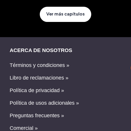
Ver más capítulos
ACERCA DE NOSOTROS
Términos y condiciones »
Libro de reclamaciones »
Política de privacidad »
Política de usos adicionales »
Preguntas frecuentes »
Comercial »