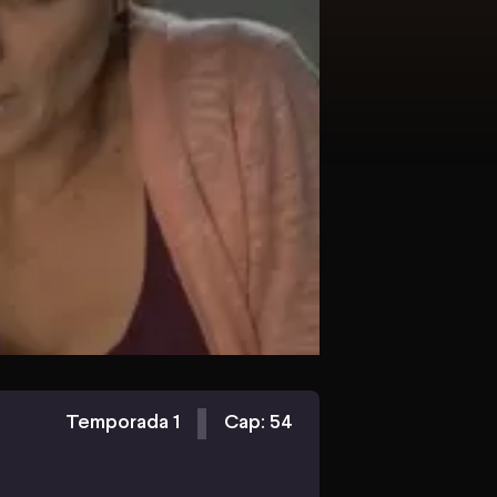
Temporada 1
Cap: 54