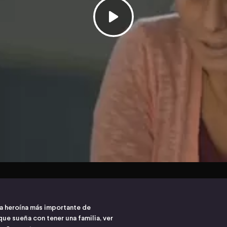
a heroína más importante de
que sueña con tener una familia, ver