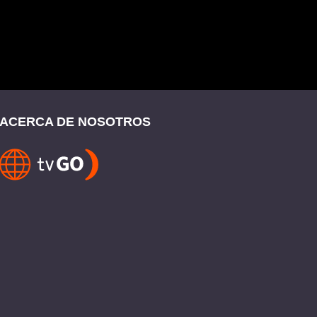
ACERCA DE NOSOTROS