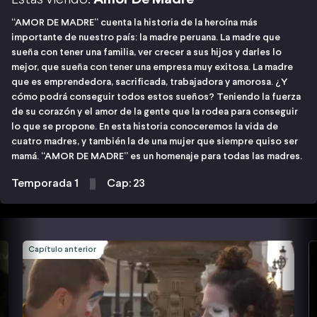
“AMOR DE MADRE” cuenta la historia de la heroína más
importante de nuestro país: la madre peruana. La madre que
sueña con tener una familia, ver crecer a sus hijos y darles lo
mejor, que sueña con tener una empresa muy exitosa. La madre
que es emprendedora, sacrificada, trabajadora y amorosa. ¿Y
cómo podrá conseguir todos estos sueños? Teniendo la fuerza
de su corazón y el amor de la gente que la rodea para conseguir
lo que se propone. En esta historia conoceremos la vida de
cuatro madres, y también la de una mujer que siempre quiso ser
mamá. “AMOR DE MADRE” es un homenaje para todas las madres.
Temporada 1
Cap: 23
Capítulo anterior