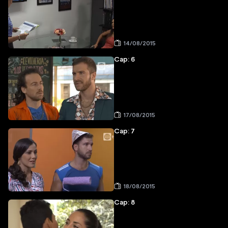
14/08/2015
Cap: 6
17/08/2015
Cap: 7
18/08/2015
Cap: 8