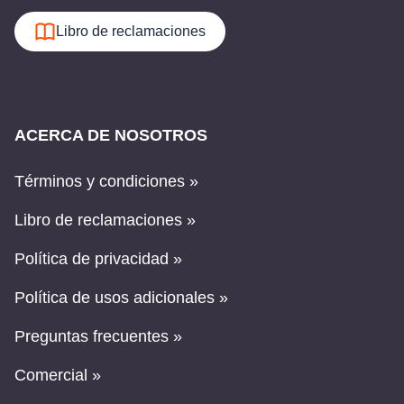
Libro de reclamaciones
ACERCA DE NOSOTROS
Términos y condiciones »
Libro de reclamaciones »
Política de privacidad »
Política de usos adicionales »
Preguntas frecuentes »
Comercial »