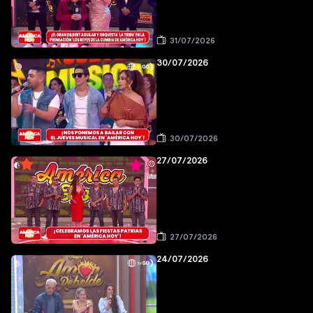
31/07/2026
30/07/2026
30/07/2026
27/07/2026
27/07/2026
24/07/2026