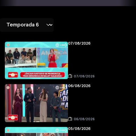
07/08/2026
07/08/2026
06/08/2026
06/08/2026
05/08/2026