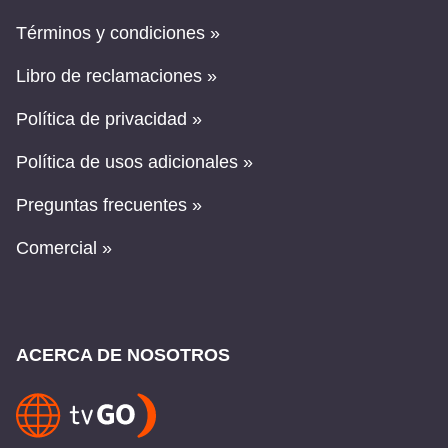
Términos y condiciones »
Libro de reclamaciones »
Política de privacidad »
Política de usos adicionales »
Preguntas frecuentes »
Comercial »
ACERCA DE NOSOTROS