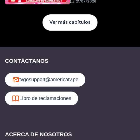
21/07/2026
Ver más capítulos
CONTÁCTANOS
tvgosupport@americatv.pe
Libro de reclamaciones
ACERCA DE NOSOTROS