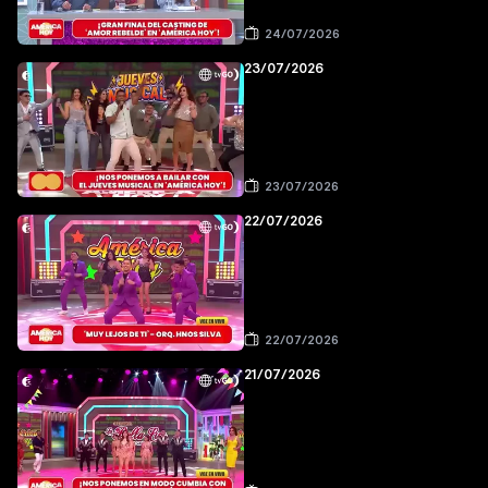
24/07/2026
23/07/2026
23/07/2026
22/07/2026
22/07/2026
21/07/2026