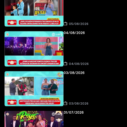
05/08/2026
04/08/2026
04/08/2026
03/08/2026
03/08/2026
31/07/2026