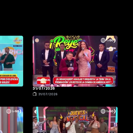
31/07/2026
31/07/2026