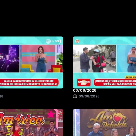
6
03/08/2026
26
03/08/2026