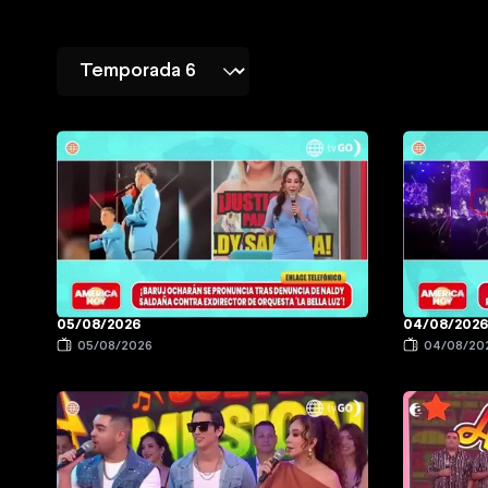
05/08/2026
04/08/202
05/08/2026
04/08/20