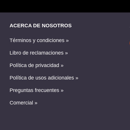
ACERCA DE NOSOTROS
Términos y condiciones »
Libro de reclamaciones »
Política de privacidad »
Política de usos adicionales »
Preguntas frecuentes »
Comercial »