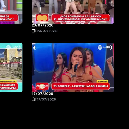
23/07/2026
23/07/2026
17/07/2026
17/07/2026