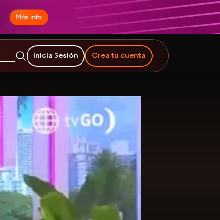
Inicia Sesión
Crea tu cuenta