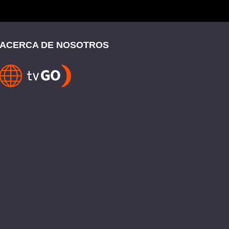
ACERCA DE NOSOTROS