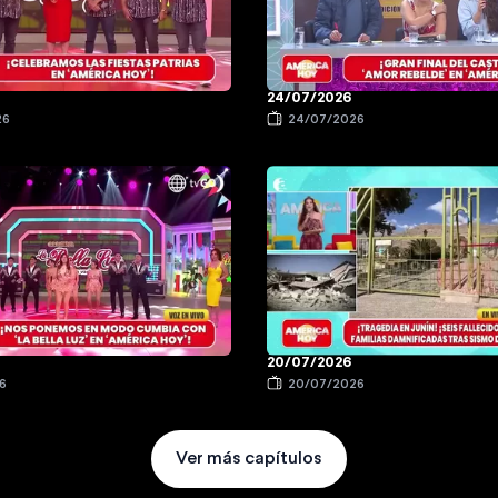
24/07/2026
26
24/07/2026
20/07/2026
6
20/07/2026
Ver más capítulos