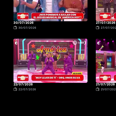
30/07/2026
27/07/2026
30/07/2026
27/07/20
22/07/2026
21/07/2026
22/07/2026
21/07/202