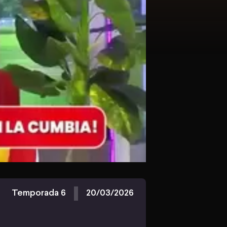
Temporada 6
20/03/2026