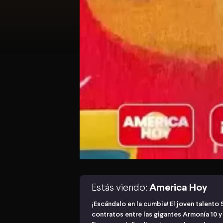
Estás viendo:
America Hoy
¡Escándalo en la cumbia! El joven talento
contratos entre las gigantes Armonía 10 y