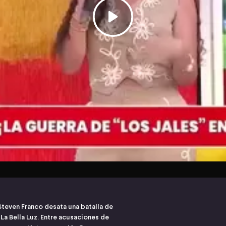
 Steven Franco desata una batalla de
 La Bella Luz. Entre acusaciones de