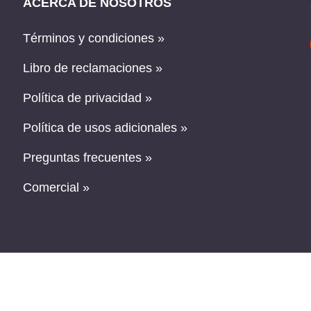
ACERCA DE NOSOTROS
Términos y condiciones »
Libro de reclamaciones »
Política de privacidad »
Política de usos adicionales »
Preguntas frecuentes »
Comercial »