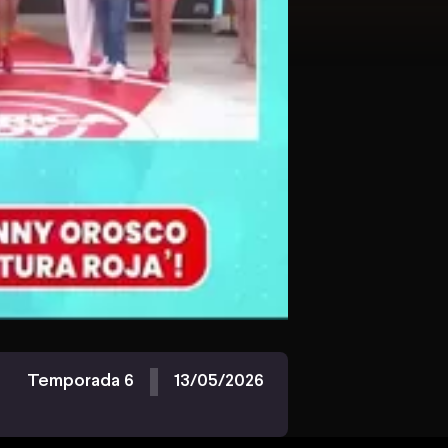
Temporada 6
13/05/2026