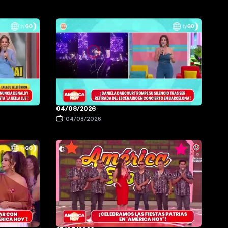
04/08/2026
04/08/2026