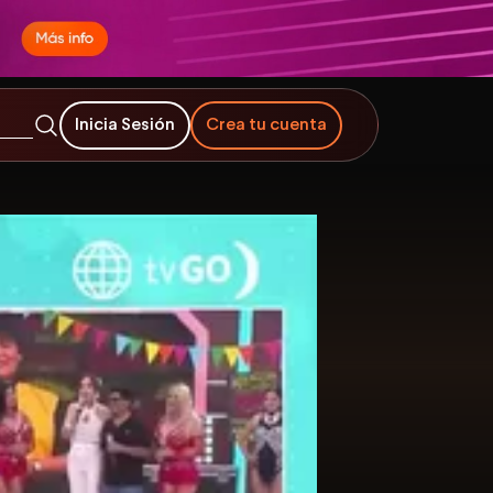
Inicia Sesión
Crea tu cuenta