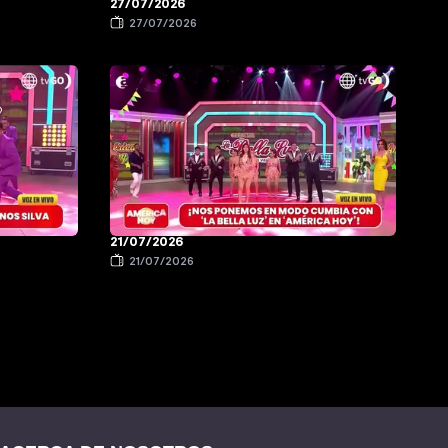
27/07/2026
27/07/2026
21/07/2026
21/07/2026