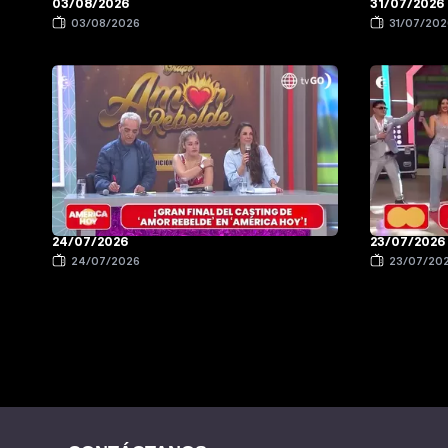
03/08/2026
31/07/2026
03/08/2026
31/07/202
24/07/2026
23/07/2026
24/07/2026
23/07/20