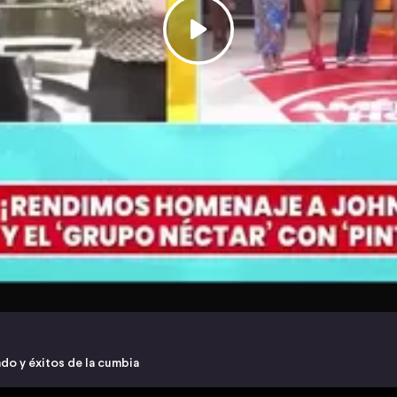
do y éxitos de la cumbia