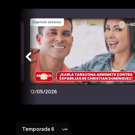
Capítulo anterior
12/05/2026