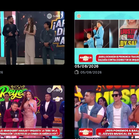
6
05/08/2026
26
05/08/2026