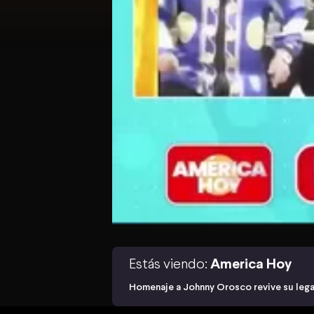
Estás viendo:
America Hoy
Homenaje a Johnny Orosco revive su lega