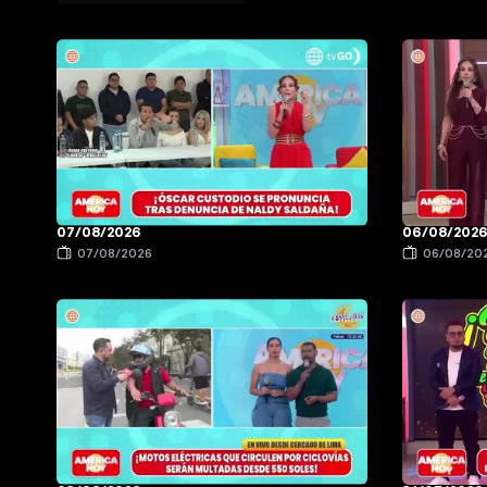
07/08/2026
06/08/202
07/08/2026
06/08/20