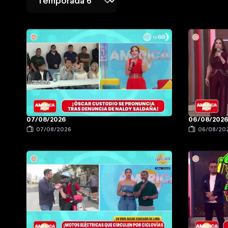
07/08/2026
06/08/202
07/08/2026
06/08/20