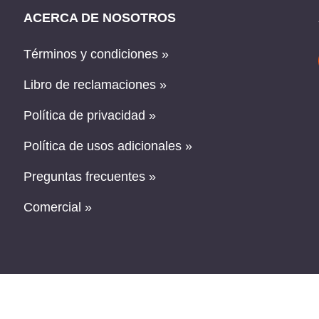
ACERCA DE NOSOTROS
Términos y condiciones »
Libro de reclamaciones »
Política de privacidad »
Política de usos adicionales »
Preguntas frecuentes »
Comercial »