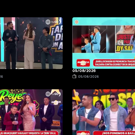
6
05/08/2026
26
05/08/2026