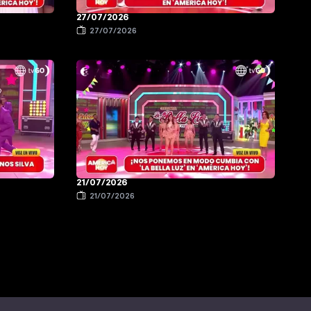
27/07/2026
27/07/2026
21/07/2026
21/07/2026