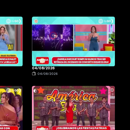
04/08/2026
04/08/2026