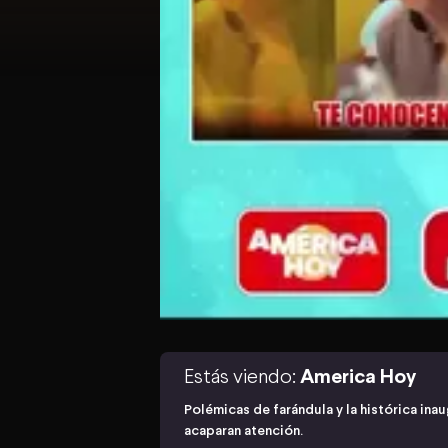
Estás viendo:
America Hoy
Polémicas de farándula y la histórica ina
acaparan atención.