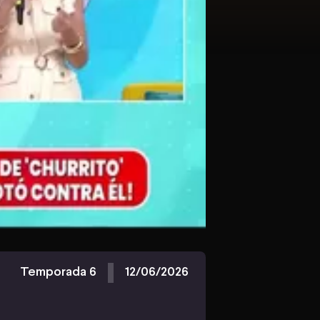
Temporada 6
12/06/2026