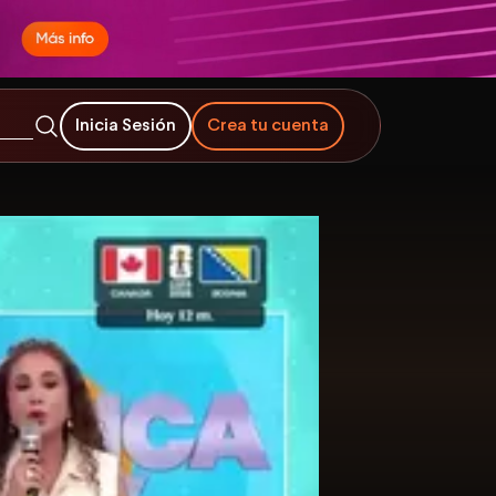
Inicia Sesión
Crea tu cuenta