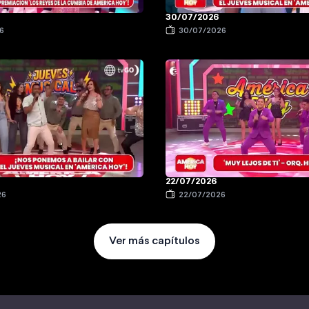
30/07/2026
6
30/07/2026
22/07/2026
26
22/07/2026
Ver más capítulos