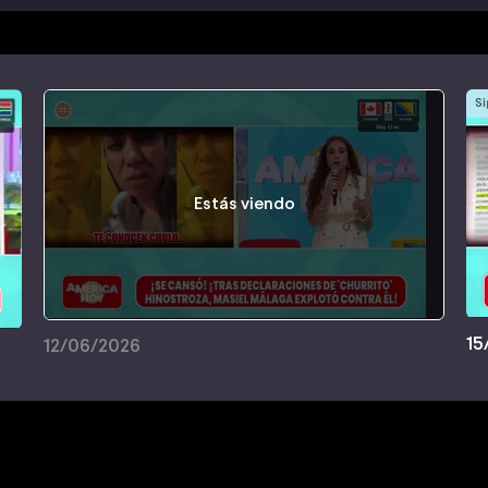
Si
Estás viendo
15
12/06/2026