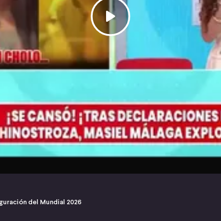
uguración del Mundial 2026