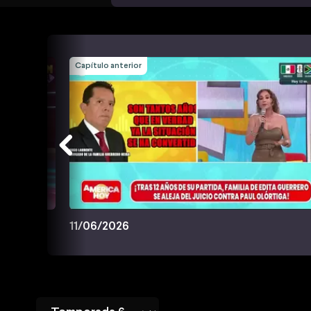
Capítulo anterior
11/06/2026