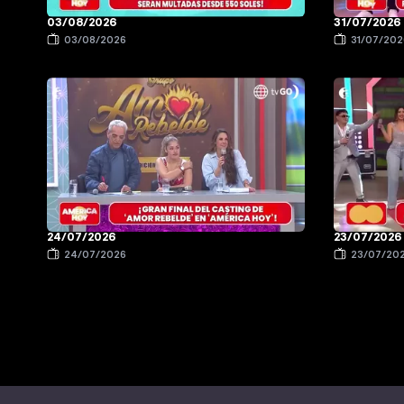
03/08/2026
31/07/2026
03/08/2026
31/07/202
24/07/2026
23/07/2026
24/07/2026
23/07/20