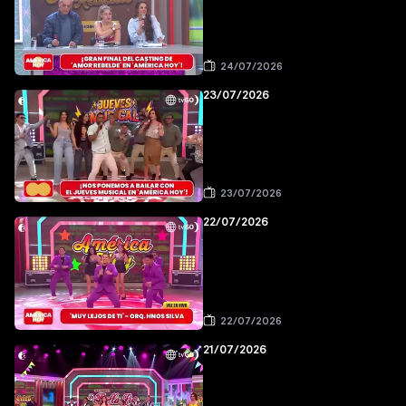
24/07/2026
23/07/2026
23/07/2026
22/07/2026
22/07/2026
21/07/2026