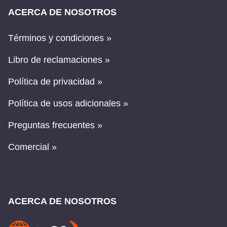
ACERCA DE NOSOTROS
Términos y condiciones »
Libro de reclamaciones »
Política de privacidad »
Política de usos adicionales »
Preguntas frecuentes »
Comercial »
ACERCA DE NOSOTROS