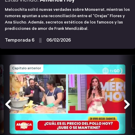
Melcochita soltó nuevas verdades sobre Monserrat, mientras los
rumores apuntan a una reconciliación entre el "Orejas" Flores y
Ana Siucho. Además, secretos estéticos de los famosos y las
predicciones de amor de Frank Mendizábal.
Temporada 6
06/02/2026
Capítulo anterior