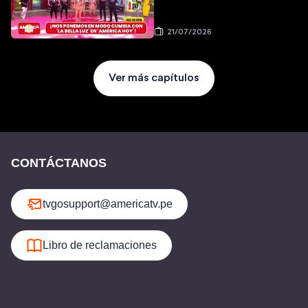
21/07/2026
Ver más capítulos
CONTÁCTANOS
tvgosupport@americatv.pe
Libro de reclamaciones