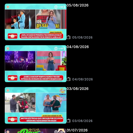
05/08/2026
05/08/2026
04/08/2026
04/08/2026
03/08/2026
03/08/2026
31/07/2026