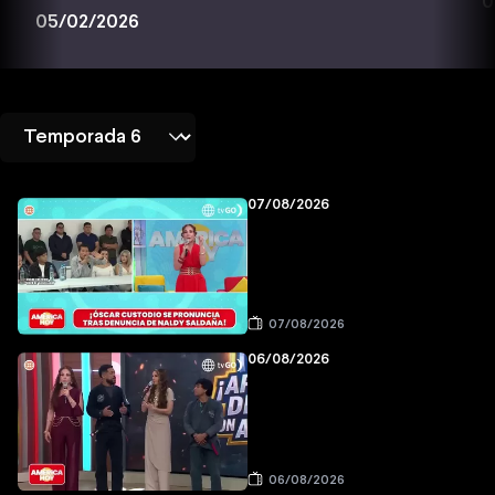
0
05/02/2026
07/08/2026
07/08/2026
06/08/2026
06/08/2026