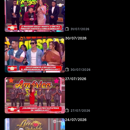
31/07/2026
30/07/2026
30/07/2026
27/07/2026
27/07/2026
24/07/2026