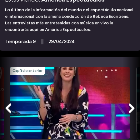
Lo último de la información del mundo del espectáculo nacional
e internacional con la amena conducción de Rebeca Escribens.
Las entrevistas más entretenidas con música en vivo la
encontrarás aquí en América Espectáculos.
Temporada 9
29/04/2024
Capítulo anterior