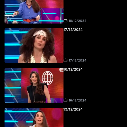
18/12/2024
17/12/2024
17/12/2024
16/12/2024
16/12/2024
13/12/2024