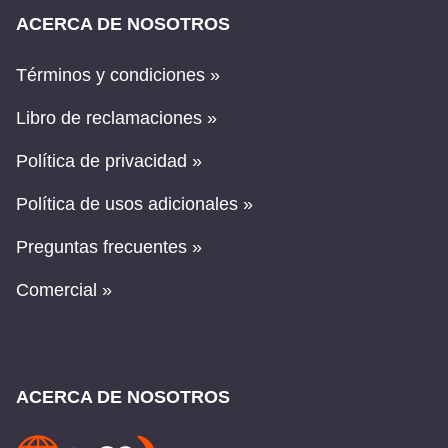
ACERCA DE NOSOTROS
Términos y condiciones »
Libro de reclamaciones »
Política de privacidad »
Política de usos adicionales »
Preguntas frecuentes »
Comercial »
ACERCA DE NOSOTROS