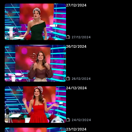
27/12/2024
27/12/2024
26/12/2024
26/12/2024
24/12/2024
24/12/2024
23/12/2024