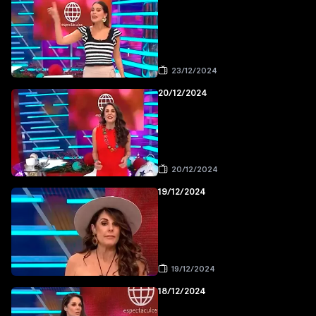
23/12/2024
20/12/2024
20/12/2024
19/12/2024
19/12/2024
18/12/2024